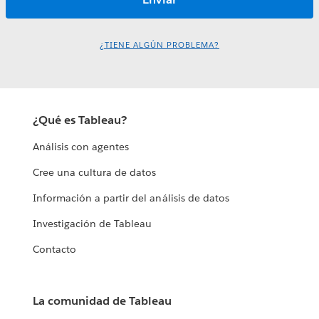
¿TIENE ALGÚN PROBLEMA?
¿Qué es Tableau?
Análisis con agentes
Cree una cultura de datos
Información a partir del análisis de datos
Investigación de Tableau
Contacto
La comunidad de Tableau