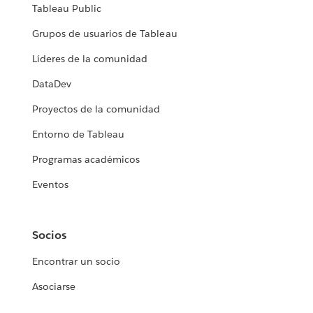
Tableau Public
Grupos de usuarios de Tableau
Líderes de la comunidad
DataDev
Proyectos de la comunidad
Entorno de Tableau
Programas académicos
Eventos
Socios
Encontrar un socio
Asociarse