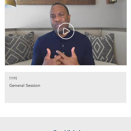
TYPE
General Session