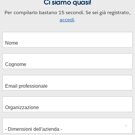
Ci siamo quasi!
Per compilarlo bastano 15 secondi. Se sei già registrato,
accedi
.