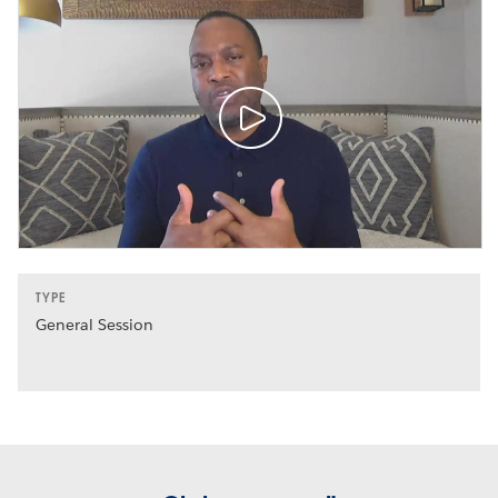
TYPE
General Session