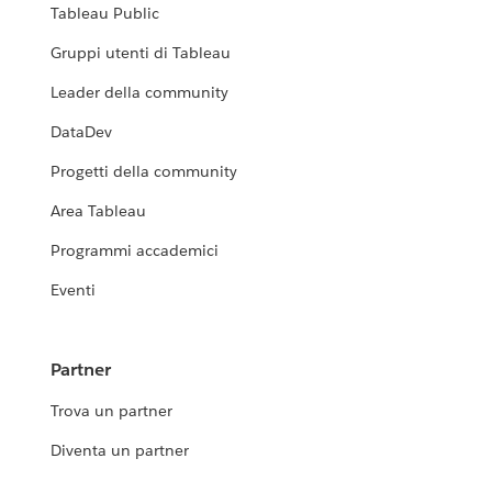
Tableau Public
Gruppi utenti di Tableau
Leader della community
DataDev
Progetti della community
Area Tableau
Programmi accademici
Eventi
Partner
Trova un partner
Diventa un partner