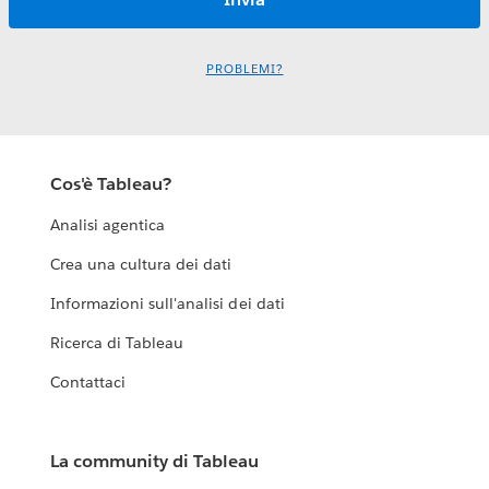
PROBLEMI?
Cos'è Tableau?
Analisi agentica
Crea una cultura dei dati
Informazioni sull'analisi dei dati
Ricerca di Tableau
Contattaci
La community di Tableau