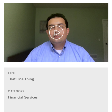
TYPE
That One Thing
CATEGORY
Financial Services