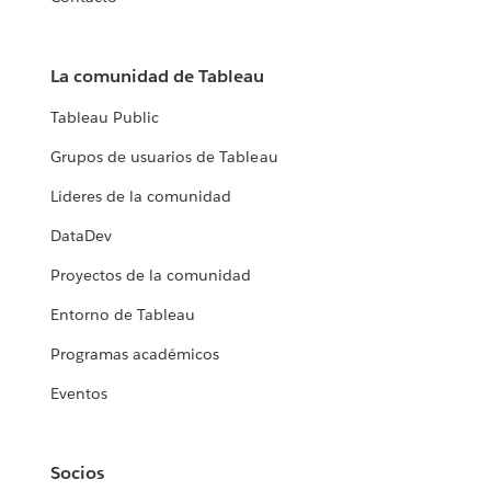
La comunidad de Tableau
Tableau Public
Grupos de usuarios de Tableau
Líderes de la comunidad
DataDev
Proyectos de la comunidad
Entorno de Tableau
Programas académicos
Eventos
Socios