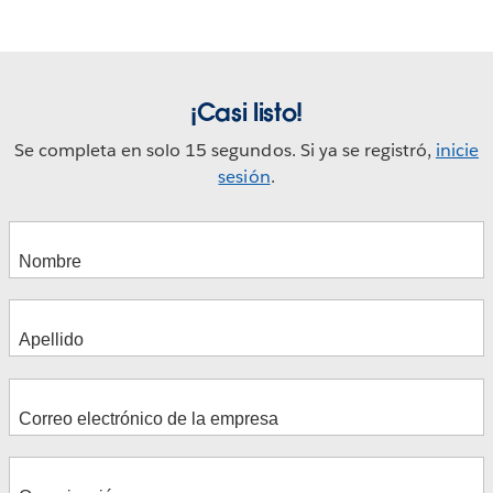
¡Casi listo!
Se completa en solo 15 segundos. Si ya se registró,
inicie
sesión
.