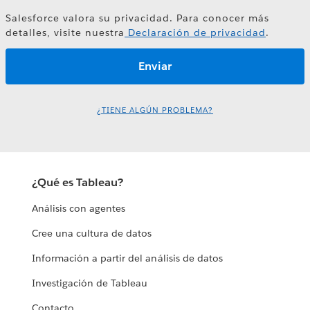
Salesforce valora su privacidad. Para conocer más
detalles, visite nuestra
Declaración de privacidad
.
¿TIENE ALGÚN PROBLEMA?
¿Qué es Tableau?
Análisis con agentes
Cree una cultura de datos
Información a partir del análisis de datos
Investigación de Tableau
Contacto