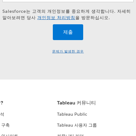
Salesforce는 고객의 개인정보를 중요하게 생각합니다. 자세히
알아보려면 당사
개인정보 처리방침
을 방문하십시오.
문제가 발생한 경우
란?
Tableau 커뮤니티
분석
Tableau Public
 구축
Tableau 사용자 그룹