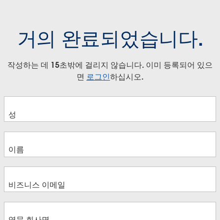
거의 완료되었습니다.
작성하는 데 15초밖에 걸리지 않습니다. 이미 등록되어 있으
면
로그인
하십시오.