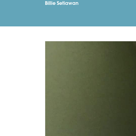
Billie Setiawan