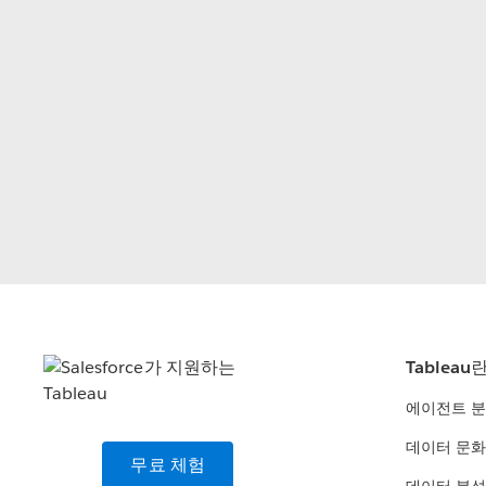
Tableau
에이전트 
데이터 문화
무료 체험