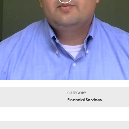
CATEGORY
Financial Services