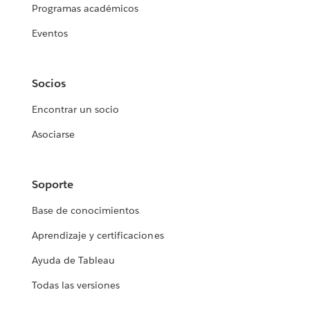
Programas académicos
Eventos
Socios
Encontrar un socio
Asociarse
Soporte
Base de conocimientos
Aprendizaje y certificaciones
Ayuda de Tableau
Todas las versiones