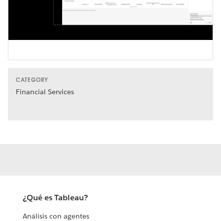
Video
CATEGORY
Financial Services
¿Qué es Tableau?
Análisis con agentes