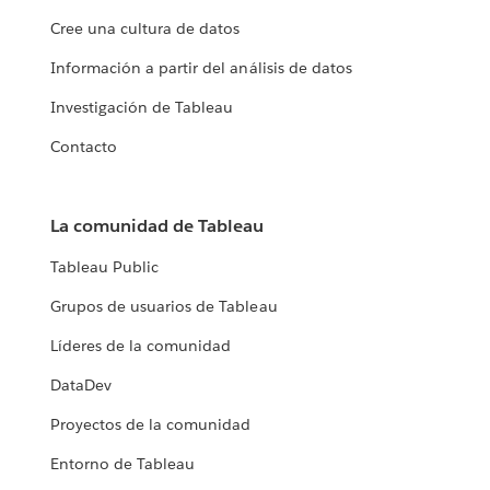
Cree una cultura de datos
Información a partir del análisis de datos
Investigación de Tableau
Contacto
La comunidad de Tableau
Tableau Public
Grupos de usuarios de Tableau
Líderes de la comunidad
DataDev
Proyectos de la comunidad
Entorno de Tableau