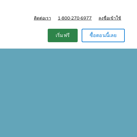
ติดต่อเรา
1-800-270-6977
ลงชื่อเข้าใช้
แผนและการกำหนดราคา
เริ่มฟรี
ซื้อตอนนี้เลย