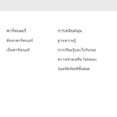
พาร์ทเนอร์
การสนับสนุน
ค้นหาพาร์ทเนอร์
ฐานความรู้
เป็นพาร์ทเนอร์
การเรียนรู้และใบรับรอง
ความช่วยเหลือ Tableau
รุ่นผลิตภัณฑ์ทั้งหมด