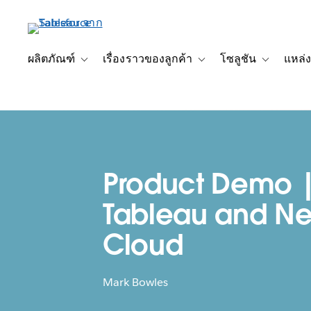
ข้าม
ไป
ที่
เนื้อหา
ผลิตภัณฑ์
เรื่องราวของลูกค้า
โซลูชัน
แหล่ง
Toggle sub-navigation for ผลิตภัณฑ์
Toggle sub-navigation for เ
Toggle sub-
หลัก
Product Demo 
Tableau and Ne
Cloud
Mark Bowles