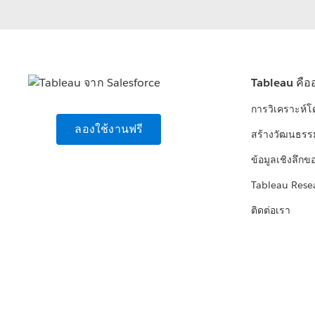
Tableau คือ
การวิเคราะห์
ลองใช้งานฟรี
สร้างวัฒนธรร
ข้อมูลเชิงลึกข
Tableau Rese
ติดต่อเรา