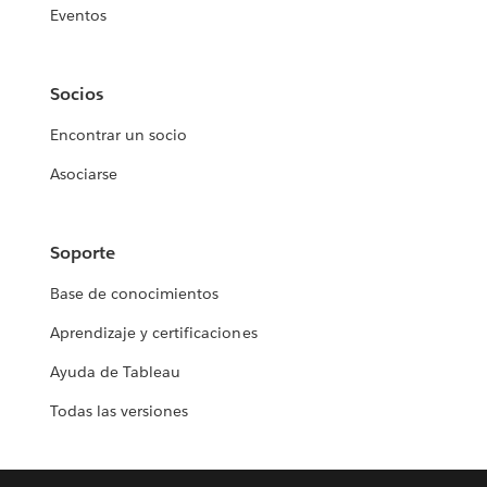
Eventos
Socios
Encontrar un socio
Asociarse
Soporte
Base de conocimientos
Aprendizaje y certificaciones
Ayuda de Tableau
Todas las versiones