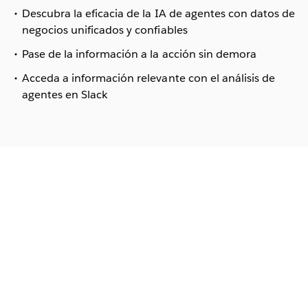
Descubra la eficacia de la IA de agentes con datos de
negocios unificados y confiables
Pase de la información a la acción sin demora
Acceda a información relevante con el análisis de
agentes en Slack
Play