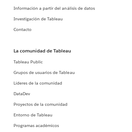
Información a partir del análisis de datos
Investigación de Tableau
Contacto
La comunidad de Tableau
Tableau Public
Grupos de usuarios de Tableau
Líderes de la comunidad
DataDev
Proyectos de la comunidad
Entorno de Tableau
Programas académicos