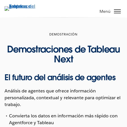
Ir
al
Menú
contenido
principal
DEMOSTRACIÓN
Demostraciones de Tableau
Next
El futuro del análisis de agentes
Análisis de agentes que ofrece información
personalizada, contextual y relevante para optimizar el
trabajo.
Convierta los datos en información más rápido con
Agentforce y Tableau