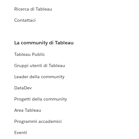
Ricerca di Tableau
Contattaci
La community di Tableau
Tableau Public
Gruppi utenti di Tableau
Leader della community
DataDev
Progetti della community
Area Tableau
Programmi accademici
Eventi