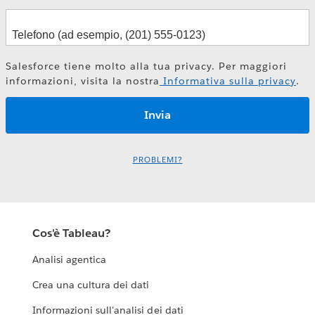
Salesforce tiene molto alla tua privacy. Per maggiori
informazioni, visita la nostra
Informativa sulla privacy
.
PROBLEMI?
Cos'è Tableau?
Analisi agentica
Crea una cultura dei dati
Informazioni sull'analisi dei dati