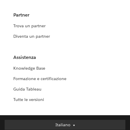
Partner
Trova un partner
Diventa un partner
Assistenza
Knowledge Base
Formazione e certificazione
Guida Tableau
Tutte le versioni
Italiano
Italiano