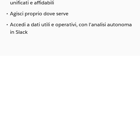
unificati e affidabili
Agisci proprio dove serve
Accedi a dati utili e operativi, con l'analisi autonoma
in Slack
Play