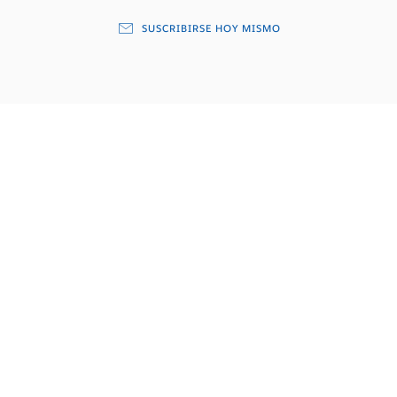
SUSCRIBIRSE HOY MISMO