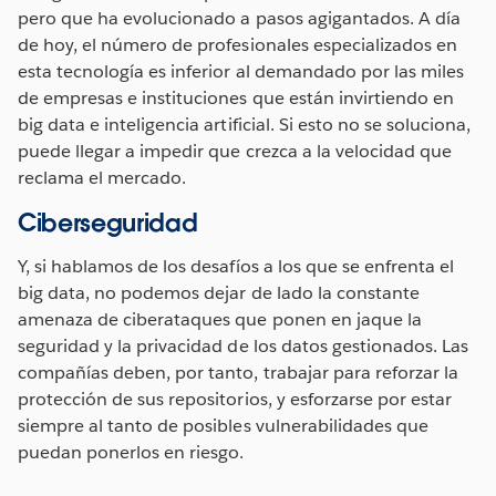
pero que ha evolucionado a pasos agigantados. A día
de hoy, el número de profesionales especializados en
esta tecnología es inferior al demandado por las miles
de empresas e instituciones que están invirtiendo en
big data e inteligencia artificial. Si esto no se soluciona,
puede llegar a impedir que crezca a la velocidad que
reclama el mercado.
Ciberseguridad
Y, si hablamos de los desafíos a los que se enfrenta el
big data, no podemos dejar de lado la constante
amenaza de ciberataques que ponen en jaque la
seguridad y la privacidad de los datos gestionados. Las
compañías deben, por tanto, trabajar para reforzar la
protección de sus repositorios, y esforzarse por estar
siempre al tanto de posibles vulnerabilidades que
puedan ponerlos en riesgo.