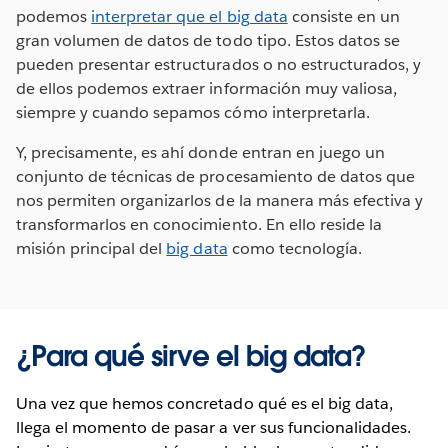
podemos
interpretar que el big data
consiste en un
gran volumen de datos de todo tipo. Estos datos se
pueden presentar estructurados o no estructurados, y
de ellos podemos extraer información muy valiosa,
siempre y cuando sepamos cómo interpretarla.
Y, precisamente, es ahí donde entran en juego un
conjunto de técnicas de procesamiento de datos que
nos permiten organizarlos de la manera más efectiva y
transformarlos en conocimiento. En ello reside la
misión principal del
big data
como tecnología.
¿Para qué sirve el big data?
Una vez que hemos concretado qué es el big data,
llega el momento de pasar a ver sus funcionalidades.