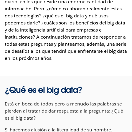
diario, en los que reside una enorme cantidad de
información. Pero, ¿cómo colaboran realmente estas
dos tecnologías? ¿qué es el big data y qué usos
podemos darle? ¿cuáles son los beneficios del big data
y de la inteligencia artificial para empresas e
instituciones? A continuación tratamos de responder a
todas estas preguntas y planteamos, además, una serie
de desafíos a los que tendrá que enfrentarse el big data
en los próximos años.
¿Qué es el big data?
Está en boca de todos pero a menudo las palabras se
pierden al tratar de dar respuesta a la pregunta: ¿Qué
es el big data?
Si hacemos alusión a la literalidad de su nombre,