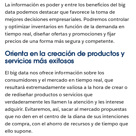
La información es poder y entre los beneficios del big
data podemos destacar que favorece la toma de
mejores decisiones empresariales. Podremos controlar
y optimizar inventarios en función de la demanda en
tiempo real, diseñar ofertas y promociones y fijar
precios de una forma más segura y competente.
Orienta en la creación de productos y
servicios más exitosos
El big data nos ofrece información sobre los
consumidores y el mercado en tiempo real, que
resultará extremadamente valiosa a la hora de crear o
de rediseñar productos o servicios que
verdaderamente les llamen la atención y les interese
adquirir. Evitaremos, así, sacar al mercado propuestas
que no den en el centro de la diana de sus intenciones
de compra, con el ahorro de recursos y de tiempo que
ello supone.