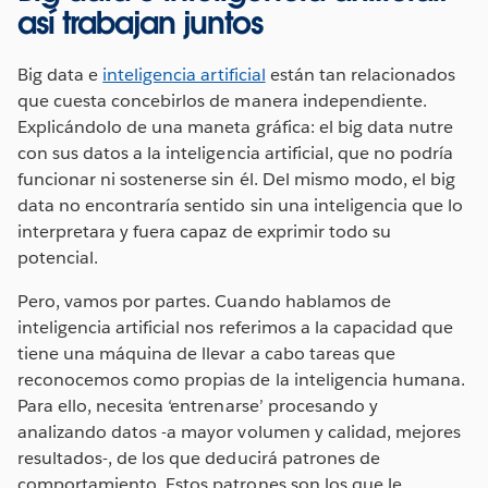
así trabajan juntos
Big data e
inteligencia artificial
están tan relacionados
que cuesta concebirlos de manera independiente.
Explicándolo de una maneta gráfica: el big data nutre
con sus datos a la inteligencia artificial, que no podría
funcionar ni sostenerse sin él. Del mismo modo, el big
data no encontraría sentido sin una inteligencia que lo
interpretara y fuera capaz de exprimir todo su
potencial.
Pero, vamos por partes. Cuando hablamos de
inteligencia artificial nos referimos a la capacidad que
tiene una máquina de llevar a cabo tareas que
reconocemos como propias de la inteligencia humana.
Para ello, necesita ‘entrenarse’ procesando y
analizando datos -a mayor volumen y calidad, mejores
resultados-, de los que deducirá patrones de
comportamiento. Estos patrones son los que le