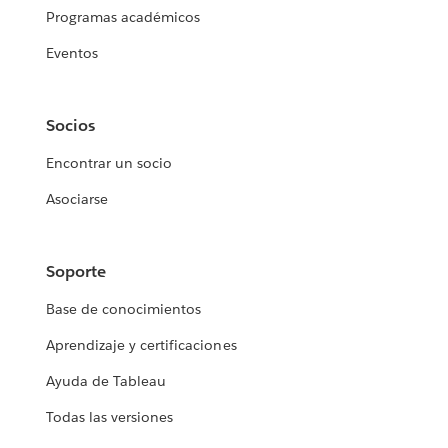
Programas académicos
Eventos
Socios
Encontrar un socio
Asociarse
Soporte
Base de conocimientos
Aprendizaje y certificaciones
Ayuda de Tableau
Todas las versiones