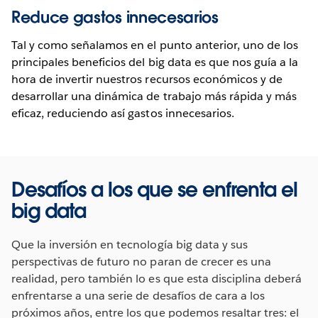
Reduce gastos innecesarios
Tal y como señalamos en el punto anterior, uno de los
principales beneficios del big data es que nos guía a la
hora de invertir nuestros recursos económicos y de
desarrollar una dinámica de trabajo más rápida y más
eficaz, reduciendo así gastos innecesarios.
Desafíos a los que se enfrenta el
big data
Que la inversión en tecnología big data y sus
perspectivas de futuro no paran de crecer es una
realidad, pero también lo es que esta disciplina deberá
enfrentarse a una serie de desafíos de cara a los
próximos años, entre los que podemos resaltar tres: el