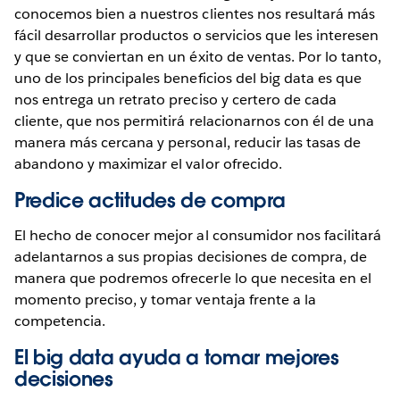
conocemos bien a nuestros clientes nos resultará más
fácil desarrollar productos o servicios que les interesen
y que se conviertan en un éxito de ventas. Por lo tanto,
uno de los principales beneficios del big data es que
nos entrega un retrato preciso y certero de cada
cliente, que nos permitirá relacionarnos con él de una
manera más cercana y personal, reducir las tasas de
abandono y maximizar el valor ofrecido.
Predice actitudes de compra
El hecho de conocer mejor al consumidor nos facilitará
adelantarnos a sus propias decisiones de compra, de
manera que podremos ofrecerle lo que necesita en el
momento preciso, y tomar ventaja frente a la
competencia.
El big data ayuda a tomar mejores
decisiones