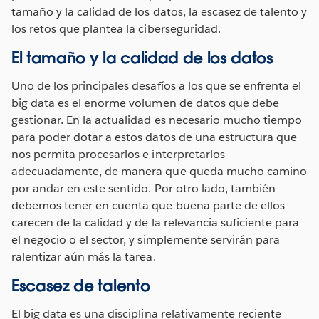
tamaño y la calidad de los datos, la escasez de talento y
los retos que plantea la ciberseguridad.
El tamaño y la calidad de los datos
Uno de los principales desafíos a los que se enfrenta el
big data es el enorme volumen de datos que debe
gestionar. En la actualidad es necesario mucho tiempo
para poder dotar a estos datos de una estructura que
nos permita procesarlos e interpretarlos
adecuadamente, de manera que queda mucho camino
por andar en este sentido. Por otro lado, también
debemos tener en cuenta que buena parte de ellos
carecen de la calidad y de la relevancia suficiente para
el negocio o el sector, y simplemente servirán para
ralentizar aún más la tarea.
Escasez de talento
El big data es una disciplina relativamente reciente