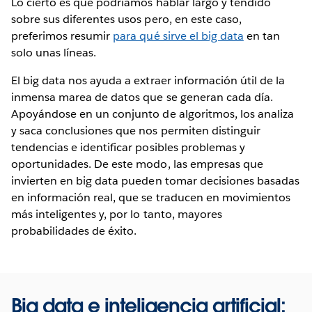
Lo cierto es que podríamos hablar largo y tendido
sobre sus diferentes usos pero, en este caso,
preferimos resumir
para qué sirve el big data
en tan
solo unas líneas.
El big data nos ayuda a extraer información útil de la
inmensa marea de datos que se generan cada día.
Apoyándose en un conjunto de algoritmos, los analiza
y saca conclusiones que nos permiten distinguir
tendencias e identificar posibles problemas y
oportunidades. De este modo, las empresas que
invierten en big data pueden tomar decisiones basadas
en información real, que se traducen en movimientos
más inteligentes y, por lo tanto, mayores
probabilidades de éxito.
Big data e inteligencia artificial: