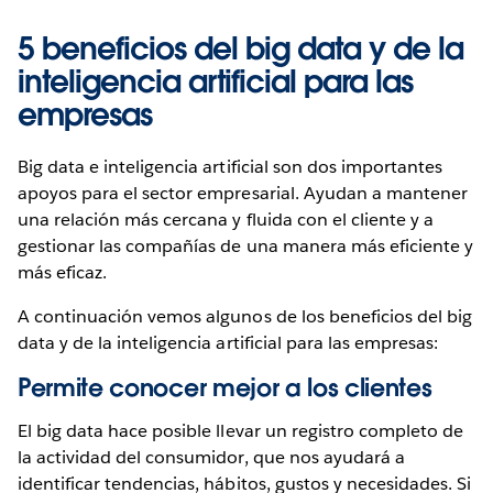
5 beneficios del big data y de la
inteligencia artificial para las
empresas
Big data e inteligencia artificial son dos importantes
apoyos para el sector empresarial. Ayudan a mantener
una relación más cercana y fluida con el cliente y a
gestionar las compañías de una manera más eficiente y
más eficaz.
A continuación vemos algunos de los beneficios del big
data y de la inteligencia artificial para las empresas:
Permite conocer mejor a los clientes
El big data hace posible llevar un registro completo de
la actividad del consumidor, que nos ayudará a
identificar tendencias, hábitos, gustos y necesidades. Si