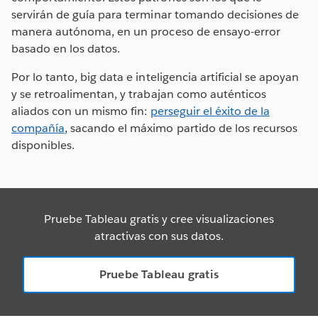
servirán de guía para terminar tomando decisiones de
manera autónoma, en un proceso de ensayo-error
basado en los datos.
Por lo tanto, big data e inteligencia artificial se apoyan
y se retroalimentan, y trabajan como auténticos
aliados con un mismo fin:
perseguir el éxito de la
compañía
, sacando el máximo partido de los recursos
disponibles.
Pruebe Tableau gratis y cree visualizaciones
atractivas con sus datos.
Pruebe Tableau gratis