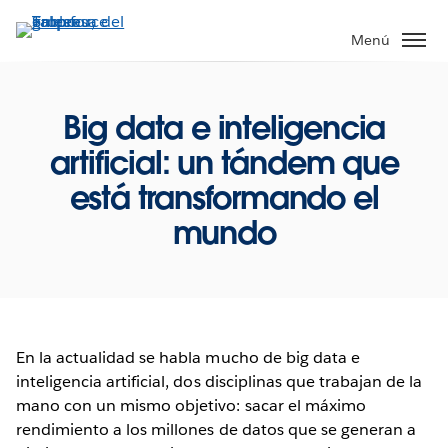
Ir
al
Menú
contenido
principal
Big data e inteligencia
artificial: un tándem que
está transformando el
mundo
En la actualidad se habla mucho de big data e
inteligencia artificial, dos disciplinas que trabajan de la
mano con un mismo objetivo: sacar el máximo
rendimiento a los millones de datos que se generan a