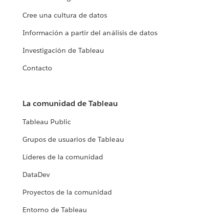
Cree una cultura de datos
Información a partir del análisis de datos
Investigación de Tableau
Contacto
La comunidad de Tableau
Tableau Public
Grupos de usuarios de Tableau
Líderes de la comunidad
DataDev
Proyectos de la comunidad
Entorno de Tableau