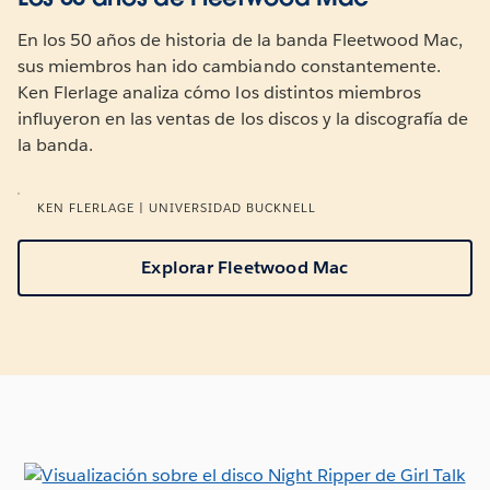
En los 50 años de historia de la banda Fleetwood Mac,
sus miembros han ido cambiando constantemente.
Ken Flerlage analiza cómo los distintos miembros
influyeron en las ventas de los discos y la discografía de
la banda.
KEN FLERLAGE | UNIVERSIDAD BUCKNELL
Explorar Fleetwood Mac