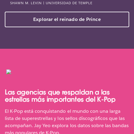
SHAWN M. LEVIN | UNIVERSIDAD DE TEMPLE
Explorar el reinado de Prince
Las agencias que respaldan a las
estrellas más importantes del K-Pop
El K-Pop está conquistando el mundo con una larga
lista de superestrellas y los sellos discográficos que las
acompañan. Jay Yeo explora los datos sobre las bandas
más populares de K-Pop.