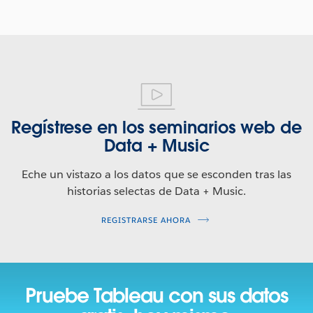
Regístrese en los seminarios web de
Data + Music
Eche un vistazo a los datos que se esconden tras las
historias selectas de Data + Music.
REGISTRARSE AHORA
Pruebe Tableau con sus datos