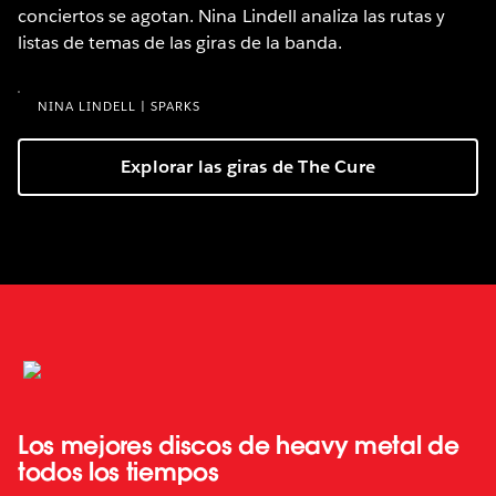
conciertos se agotan. Nina Lindell analiza las rutas y
listas de temas de las giras de la banda.
NINA LINDELL | SPARKS
Explorar las giras de The Cure
Los mejores discos de heavy metal de
todos los tiempos