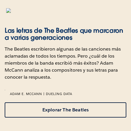
Las letras de The Beatles que marcaron
a varias generaciones
The Beatles escribieron algunas de las canciones más
aclamadas de todos los tiempos. Pero ¿cuál de los
miembros de la banda escribió más éxitos? Adam
McCann analiza a los compositores y sus letras para
conocer la respuesta.
ADAM E. MCCANN | DUELING DATA
Explorar The Beatles