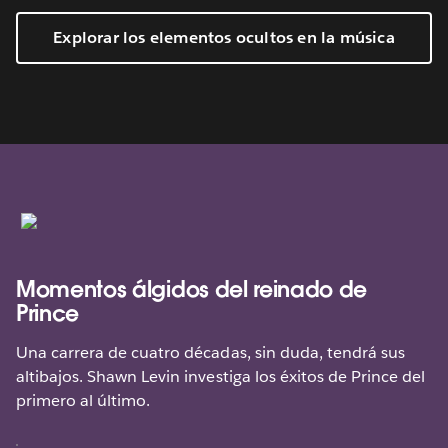
Explorar los elementos ocultos en la música
Momentos álgidos del reinado de
Prince
Una carrera de cuatro décadas, sin duda, tendrá sus
altibajos. Shawn Levin investiga los éxitos de Prince del
primero al último.