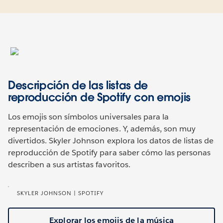
Descripción de las listas de
reproducción de Spotify con emojis
Los emojis son símbolos universales para la
representación de emociones. Y, además, son muy
divertidos. Skyler Johnson explora los datos de listas de
reproducción de Spotify para saber cómo las personas
describen a sus artistas favoritos.
SKYLER JOHNSON | SPOTIFY
Explorar los emojis de la música