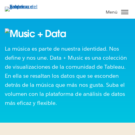
Ir
al
Menú
contenido
principal
La música es parte de nuestra identidad. Nos
define y nos une. Data + Music es una colección
de visualizaciones de la comunidad de Tableau.
En ella se resaltan los datos que se esconden
detrás de la música que más nos gusta. Suba el
volumen con la plataforma de análisis de datos
más eficaz y flexible.