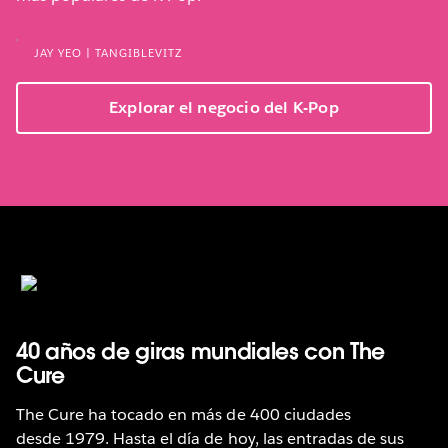
JAY YEO | TANGIBLEVITZ
Explorar el negocio del K-Pop
40 años de giras mundiales con The
Cure
The Cure ha tocado en más de 400 ciudades
desde 1979. Hasta el día de hoy, las entradas de sus