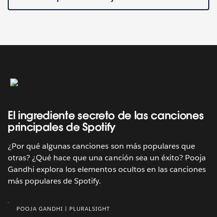
El ingrediente secreto de las canciones
principales de Spotify
¿Por qué algunas canciones son más populares que
otras? ¿Qué hace que una canción sea un éxito? Pooja
Gandhi explora los elementos ocultos en las canciones
más populares de Spotify.
POOJA GANDHI | PLURALSIGHT