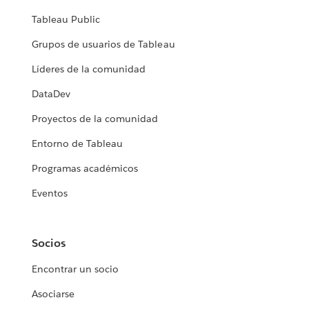
Tableau Public
Grupos de usuarios de Tableau
Líderes de la comunidad
DataDev
Proyectos de la comunidad
Entorno de Tableau
Programas académicos
Eventos
Socios
Encontrar un socio
Asociarse