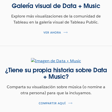
Galería visual de Data + Music
Explore más visualizaciones de la comunidad de
Tableau en la galería visual de Tableau Public.
VER AHORA
¿Tiene su propia historia sobre Data
+ Music?
Comparta su visualización sobre música (o nomine a
otra persona) para que la incluyamos.
COMPARTIR AQUÍ