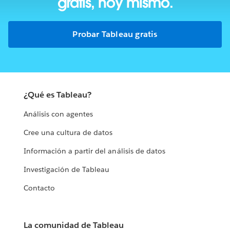
gratis, hoy mismo.
Probar Tableau gratis
¿Qué es Tableau?
Análisis con agentes
Cree una cultura de datos
Información a partir del análisis de datos
Investigación de Tableau
Contacto
La comunidad de Tableau