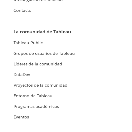
Contacto
La comunidad de Tableau
Tableau Public
Grupos de usuarios de Tableau
Líderes de la comunidad
DataDev
Proyectos de la comunidad
Entorno de Tableau
Programas académicos
Eventos