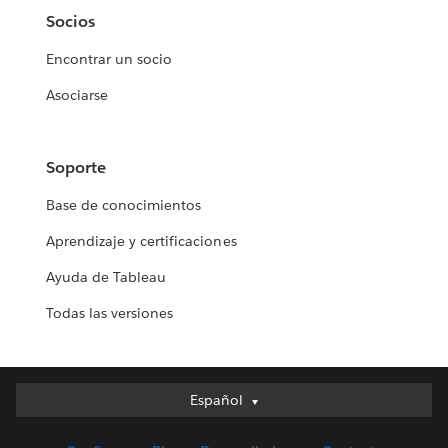
Socios
Encontrar un socio
Asociarse
Soporte
Base de conocimientos
Aprendizaje y certificaciones
Ayuda de Tableau
Todas las versiones
Español
Español
Deutsch