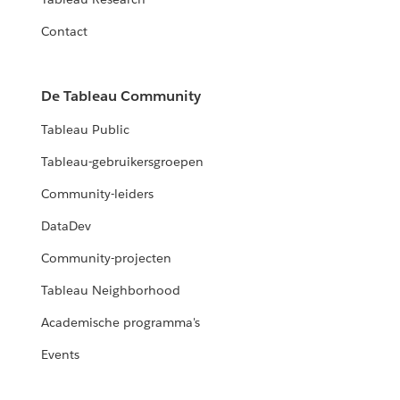
Contact
De Tableau Community
Tableau Public
Tableau-gebruikersgroepen
Community-leiders
DataDev
Community-projecten
Tableau Neighborhood
Academische programma's
Events