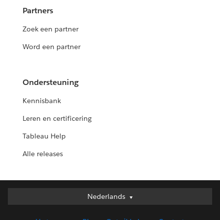
Partners
Zoek een partner
Word een partner
Ondersteuning
Kennisbank
Leren en certificering
Tableau Help
Alle releases
Nederlands
Nederlands
Deutsch