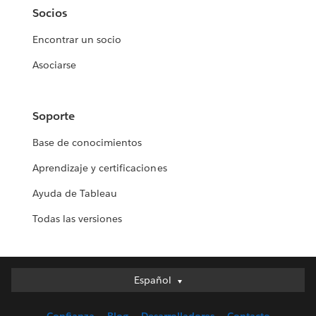
Socios
Encontrar un socio
Asociarse
Soporte
Base de conocimientos
Aprendizaje y certificaciones
Ayuda de Tableau
Todas las versiones
Español
Español
Deutsch