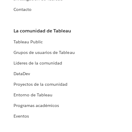
Contacto
La comunidad de Tableau
Tableau Public
Grupos de usuarios de Tableau
Líderes de la comunidad
DataDev
Proyectos de la comunidad
Entorno de Tableau
Programas académicos
Eventos