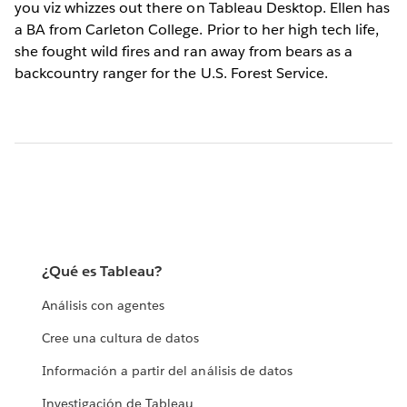
you viz whizzes out there on Tableau Desktop. Ellen has
a BA from Carleton College. Prior to her high tech life,
she fought wild fires and ran away from bears as a
backcountry ranger for the U.S. Forest Service.
¿Qué es Tableau?
Análisis con agentes
Cree una cultura de datos
Información a partir del análisis de datos
Investigación de Tableau