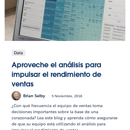
Data
Aproveche el análisis para
impulsar el rendimiento de
ventas
Brian Selby
5 Noviembre, 2018
¿Con qué frecuencia el equipo de ventas toma
decisiones importantes sobre la base de una
corazonada? Lea este blog y aprenda cómo asegurarse
de que su equipo está utilizando el análisis para