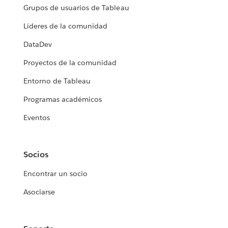
Grupos de usuarios de Tableau
Líderes de la comunidad
DataDev
Proyectos de la comunidad
Entorno de Tableau
Programas académicos
Eventos
Socios
Encontrar un socio
Asociarse