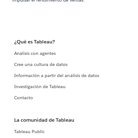
impulsar el rendimiento de ventas.
¿Qué es Tableau?
Análisis con agentes
Cree una cultura de datos
Información a partir del análisis de datos
Investigación de Tableau
Contacto
La comunidad de Tableau
Tableau Public