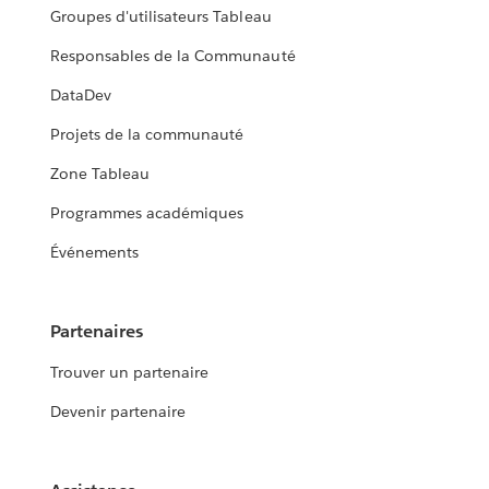
Groupes d'utilisateurs Tableau
Responsables de la Communauté
DataDev
Projets de la communauté
Zone Tableau
Programmes académiques
Événements
Partenaires
Trouver un partenaire
Devenir partenaire