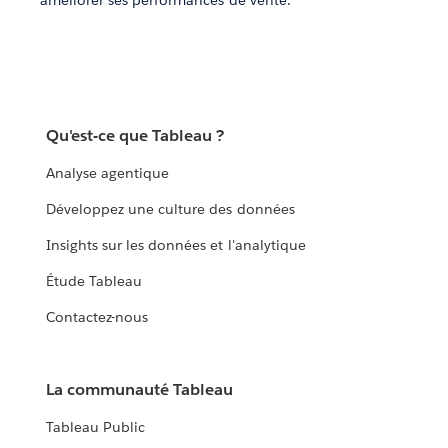
améliorer ses performances de vente.
Qu'est-ce que Tableau ?
Analyse agentique
Développez une culture des données
Insights sur les données et l'analytique
Étude Tableau
Contactez-nous
La communauté Tableau
Tableau Public