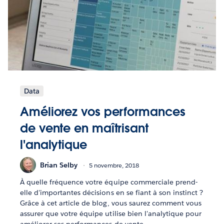
Data
Améliorez vos performances
de vente en maîtrisant
l'analytique
Brian Selby
5 novembre, 2018
À quelle fréquence votre équipe commerciale prend-
elle d'importantes décisions en se fiant à son instinct ?
Grâce à cet article de blog, vous saurez comment vous
assurer que votre équipe utilise bien l'analytique pour