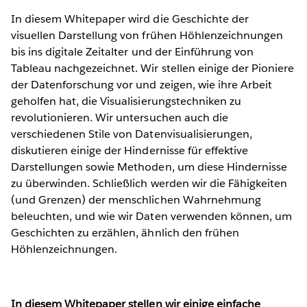
In diesem Whitepaper wird die Geschichte der
visuellen Darstellung von frühen Höhlenzeichnungen
bis ins digitale Zeitalter und der Einführung von
Tableau nachgezeichnet. Wir stellen einige der Pioniere
der Datenforschung vor und zeigen, wie ihre Arbeit
geholfen hat, die Visualisierungstechniken zu
revolutionieren. Wir untersuchen auch die
verschiedenen Stile von Datenvisualisierungen,
diskutieren einige der Hindernisse für effektive
Darstellungen sowie Methoden, um diese Hindernisse
zu überwinden. Schließlich werden wir die Fähigkeiten
(und Grenzen) der menschlichen Wahrnehmung
beleuchten, und wie wir Daten verwenden können, um
Geschichten zu erzählen, ähnlich den frühen
Höhlenzeichnungen.
In diesem Whitepaper stellen wir einige einfache