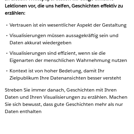
Lektionen vor, die uns helfen, Geschichten effektiv zu
erzählen:
Vertrauen ist ein wesentlicher Aspekt der Gestaltung
Visualisierungen müssen aussagekräftig sein und
Daten akkurat wiedergeben
Visualisierungen sind effizient, wenn sie die
Eigenarten der menschlichen Wahrnehmung nutzen
Kontext ist von hoher Bedetung, damit Ihr
Zielpublikum Ihre Datenansichten besser versteht
Streben Sie immer danach, Geschichten mit Ihren
Daten und Ihren Visualisierungen zu erzählen. Machen
Sie sich bewusst, dass gute Geschichten mehr als nur
Daten enthalten