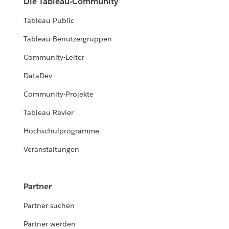
Die Tableau-Community
Tableau Public
Tableau-Benutzergruppen
Community-Leiter
DataDev
Community-Projekte
Tableau Revier
Hochschulprogramme
Veranstaltungen
Partner
Partner suchen
Partner werden