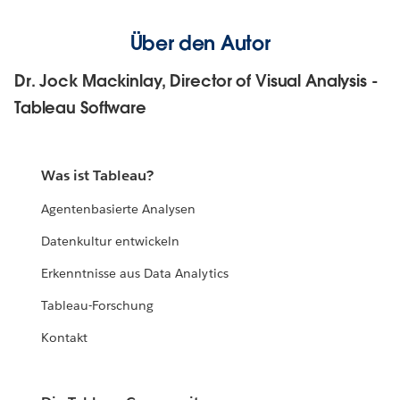
Über den Autor
Dr. Jock Mackinlay, Director of Visual Analysis -
Tableau Software
Was ist Tableau?
Agentenbasierte Analysen
Datenkultur entwickeln
Erkenntnisse aus Data Analytics
Tableau-Forschung
Kontakt