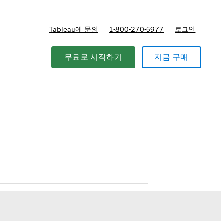
Tableau에 문의
1-800-270-6977
로그인
무료로 시작하기
지금 구매