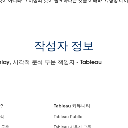
것이 아니라 그 이상의 것이 필요하다는 것을 이해하고, 항상 
작성자 정보
kinlay, 시각적 분석 부문 책임자 - Tableau
란?
Tableau 커뮤니티
분석
Tableau Public
 구축
Tableau 사용자 그룹