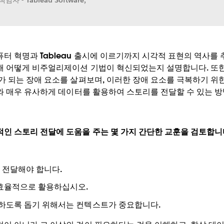
임자 - Tableau Software,
터 혁명과 Tableau 출시에 이르기까지 시각적 표현의 역사를
해 어떻게 비주얼리제이션 기법이 혁신되었는지 설명합니다. 또한
가 되는 장애 요소를 살펴보며, 이러한 장애 요소를 극복하기 위
화와 매우 유사하게 데이터를 활용하여 스토리를 전달할 수 있는 
인 스토리 전달에 도움을 주는 몇 가지 간단한 교훈을 검토합니
 전달해야 합니다.
 효율적으로 활용하십시오.
해하도록 돕기 위해서는 컨텍스트가 중요합니다.