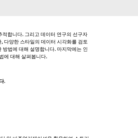
 추적합니다. 그리고 데이터 연구의 선구자
, 다양한 스타일의 데이터 시각화를 검토
한 방법에 대해 설명합니다. 마지막에는 인
방법에 대해 살펴봅니다.
다.