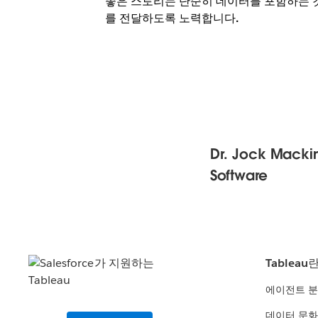
좋은 스토리는 단순히 데이터를 포함하는 
를 전달하도록 노력합니다.
Dr. Jock Mac
Software
Tableau
에이전트 
데이터 문화