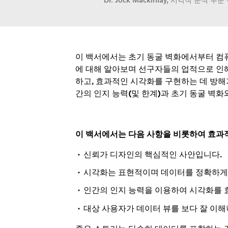
Dr. Jock Mackinlay, 시각적 분석 부문 책
이 백서에서는 초기 동굴 벽화에서부터 컴퓨
에 대해 알아보며 선구자들의 업적으로 인
하고, 효과적인 시각화를 구현하는 데 방해
간의 인지 능력(및 한계)과 초기 동굴 벽
이 백서에서는 다음 사항을 비롯하여 효과적
신뢰가 디자인의 핵심적인 사안입니다.
시각화는 표현적이며 데이터를 정확하게
인간의 인지 능력을 이용하여 시각화를
대상 사용자가 데이터 뷰를 보다 잘 이