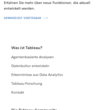
Erfahren Sie mehr über neue Funktionen, die aktuell
entwickelt werden.
DEMNÄCHST VERFÜGBAR
Was ist Tableau?
Agentenbasierte Analysen
Datenkultur entwickeln
Erkenntnisse aus Data Analytics
Tableau-Forschung
Kontakt