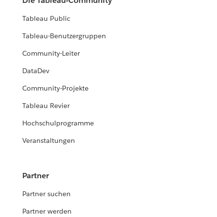
Die Tableau-Community
Tableau Public
Tableau-Benutzergruppen
Community-Leiter
DataDev
Community-Projekte
Tableau Revier
Hochschulprogramme
Veranstaltungen
Partner
Partner suchen
Partner werden