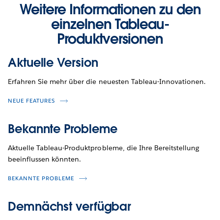
Weitere Informationen zu den
einzelnen Tableau-
Produktversionen
Aktuelle Version
Erfahren Sie mehr über die neuesten Tableau-Innovationen.
NEUE FEATURES
Bekannte Probleme
Aktuelle Tableau-Produktprobleme, die Ihre Bereitstellung
beeinflussen könnten.
BEKANNTE PROBLEME
Demnächst verfügbar