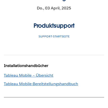
Do., 03 April, 2025
Produktsupport
SUPPORT-STARTSEITE
Installationshandbücher
Tableau Mobile – Übersicht
Tableau Mobile-Bereitstellungshandbuch