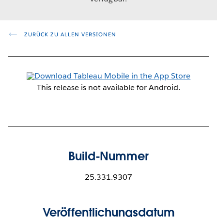
ZURÜCK ZU ALLEN VERSIONEN
This release is not available for Android.
Build-Nummer
25.331.9307
Veröffentlichungsdatum