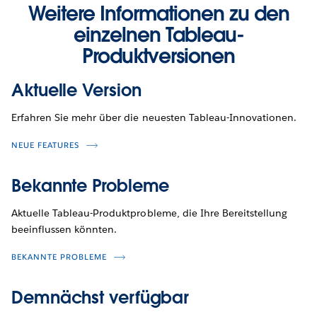
Weitere Informationen zu den
einzelnen Tableau-
Produktversionen
Aktuelle Version
Erfahren Sie mehr über die neuesten Tableau-Innovationen.
NEUE FEATURES
Bekannte Probleme
Aktuelle Tableau-Produktprobleme, die Ihre Bereitstellung
beeinflussen könnten.
BEKANNTE PROBLEME
Demnächst verfügbar