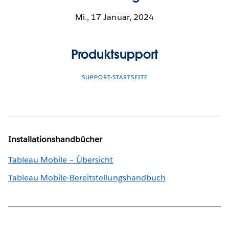
Mi., 17 Januar, 2024
Produktsupport
SUPPORT-STARTSEITE
Installationshandbücher
Tableau Mobile – Übersicht
Tableau Mobile-Bereitstellungshandbuch