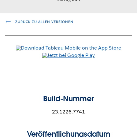
ZURÜCK ZU ALLEN VERSIONEN
Build-Nummer
23.1226.7741
Veröffentlichungsdatum