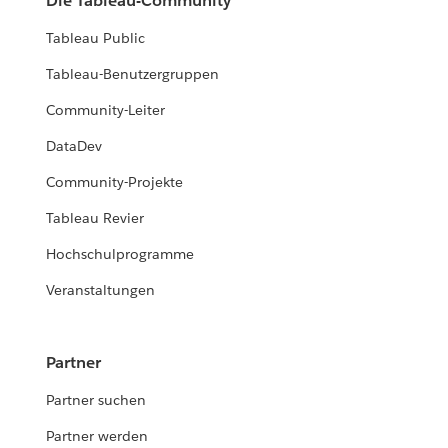
Die Tableau-Community
Tableau Public
Tableau-Benutzergruppen
Community-Leiter
DataDev
Community-Projekte
Tableau Revier
Hochschulprogramme
Veranstaltungen
Partner
Partner suchen
Partner werden