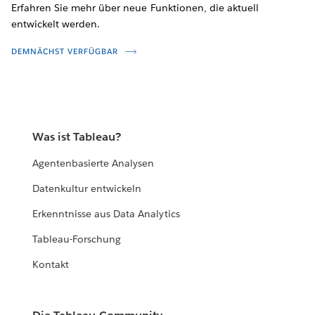
Erfahren Sie mehr über neue Funktionen, die aktuell
entwickelt werden.
DEMNÄCHST VERFÜGBAR
Was ist Tableau?
Agentenbasierte Analysen
Datenkultur entwickeln
Erkenntnisse aus Data Analytics
Tableau-Forschung
Kontakt