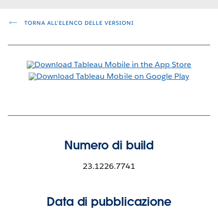
TORNA ALL'ELENCO DELLE VERSIONI
Numero di build
23.1226.7741
Data di pubblicazione