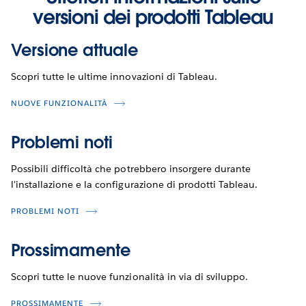
versioni dei prodotti Tableau
Versione attuale
Scopri tutte le ultime innovazioni di Tableau.
NUOVE FUNZIONALITÀ
Problemi noti
Possibili difficoltà che potrebbero insorgere durante
l'installazione e la configurazione di prodotti Tableau.
PROBLEMI NOTI
Prossimamente
Scopri tutte le nuove funzionalità in via di sviluppo.
PROSSIMAMENTE