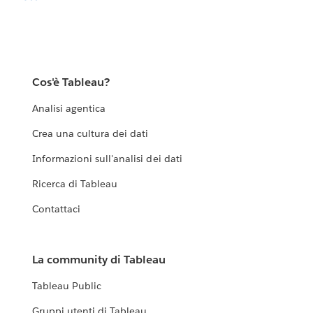
Cos'è Tableau?
Analisi agentica
Crea una cultura dei dati
Informazioni sull'analisi dei dati
Ricerca di Tableau
Contattaci
La community di Tableau
Tableau Public
Gruppi utenti di Tableau