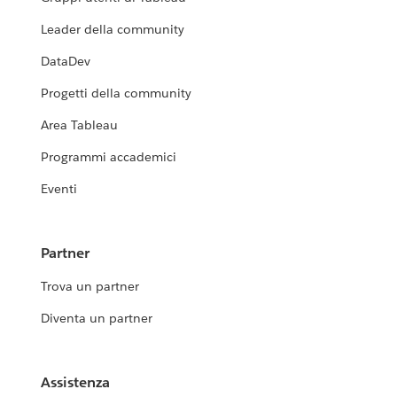
Leader della community
DataDev
Progetti della community
Area Tableau
Programmi accademici
Eventi
Partner
Trova un partner
Diventa un partner
Assistenza