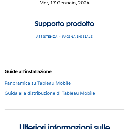
Mer, 17 Gennaio, 2024
Supporto prodotto
ASSISTENZA – PAGINA INIZIALE
Guide all'installazione
Panoramica su Tableau Mobile
Guida alla distribuzione di Tableau Mobile
Ulteriori informazioni sulle