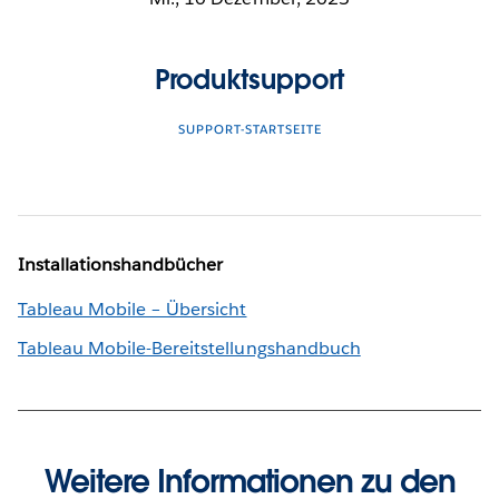
Produktsupport
SUPPORT-STARTSEITE
Installationshandbücher
Tableau Mobile – Übersicht
Tableau Mobile-Bereitstellungshandbuch
Weitere Informationen zu den