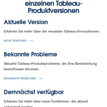
einzelnen Tableau-
Produktversionen
Aktuelle Version
Erfahren Sie mehr über die neuesten Tableau-Innovationen.
NEUE FEATURES
Bekannte Probleme
Aktuelle Tableau-Produktprobleme, die Ihre Bereitstellung
beeinflussen könnten.
BEKANNTE PROBLEME
Demnächst verfügbar
Erfahren Sie mehr über neue Funktionen, die aktuell
entwickelt werden.