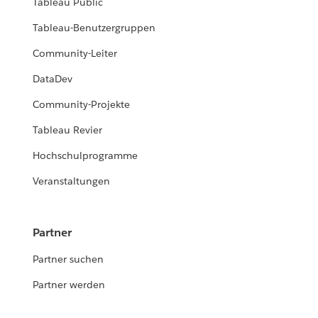
Tableau Public
Tableau-Benutzergruppen
Community-Leiter
DataDev
Community-Projekte
Tableau Revier
Hochschulprogramme
Veranstaltungen
Partner
Partner suchen
Partner werden