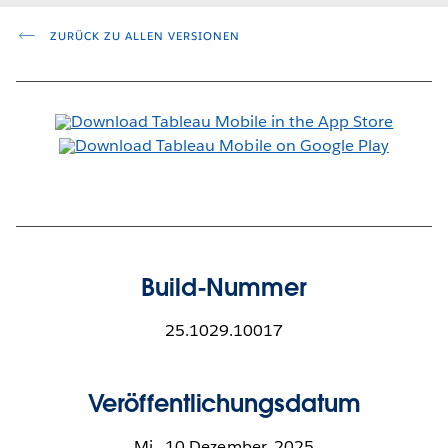
ZURÜCK ZU ALLEN VERSIONEN
Build-Nummer
25.1029.10017
Veröffentlichungsdatum
Mi., 10 Dezember, 2025