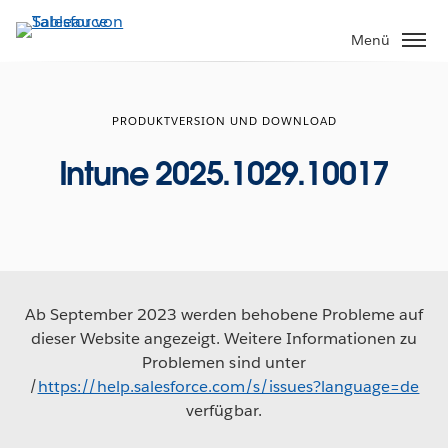
Direkt
zum
Menü
Inhalt
PRODUKTVERSION UND DOWNLOAD
Intune 2025.1029.10017
Ab September 2023 werden behobene Probleme auf
dieser Website angezeigt. Weitere Informationen zu
Problemen sind unter
/
https://help.salesforce.com/s/issues?language=de
verfügbar.