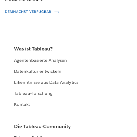
DEMNÄCHST VERFÜGBAR
Was ist Tableau?
Agentenbasierte Analysen
Datenkultur entwickeln
Erkenntnisse aus Data Analytics
Tableau-Forschung
Kontakt
Die Tableau-Community