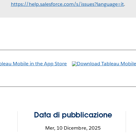
https://help.salesforce.com/s/issues?language=it
.
Data di pubblicazione
Mer, 10 Dicembre, 2025