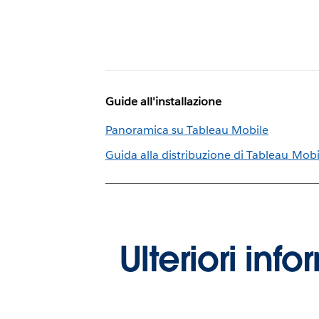
Guide all'installazione
Panoramica su Tableau Mobile
Guida alla distribuzione di Tableau Mobi
Ulteriori inf