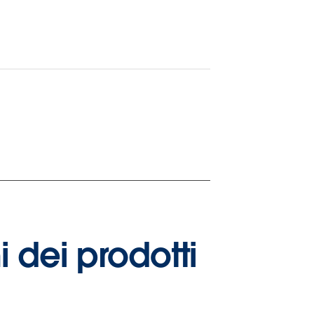
i dei prodotti