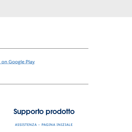
Supporto prodotto
ASSISTENZA – PAGINA INIZIALE