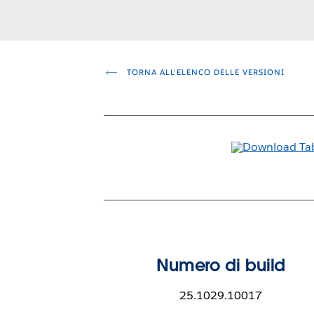
TORNA ALL'ELENCO DELLE VERSIONI
Numero di build
25.1029.10017