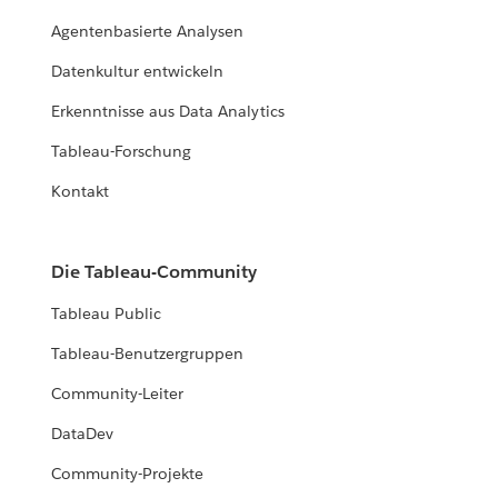
Agentenbasierte Analysen
Datenkultur entwickeln
Erkenntnisse aus Data Analytics
Tableau-Forschung
Kontakt
Die Tableau-Community
Tableau Public
Tableau-Benutzergruppen
Community-Leiter
DataDev
Community-Projekte