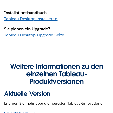
Installationshandbuch
Tableau Desktop installieren
Sie planen ein Upgrade?
Tableau Desktop-Upgrade-Seite
Weitere Informationen zu den
einzelnen Tableau-
Produktversionen
Aktuelle Version
Erfahren Sie mehr über die neuesten Tableau-Innovationen.