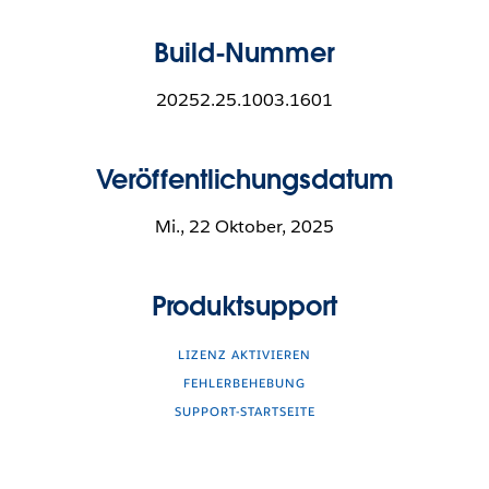
Build-Nummer
20252.25.1003.1601
Veröffentlichungsdatum
Mi., 22 Oktober, 2025
Produktsupport
LIZENZ AKTIVIEREN
FEHLERBEHEBUNG
SUPPORT-STARTSEITE