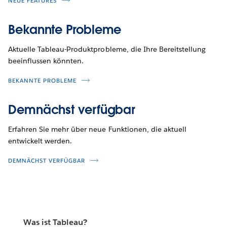
NEUE FEATURES
Bekannte Probleme
Aktuelle Tableau-Produktprobleme, die Ihre Bereitstellung
beeinflussen könnten.
BEKANNTE PROBLEME
Demnächst verfügbar
Erfahren Sie mehr über neue Funktionen, die aktuell
entwickelt werden.
DEMNÄCHST VERFÜGBAR
Was ist Tableau?