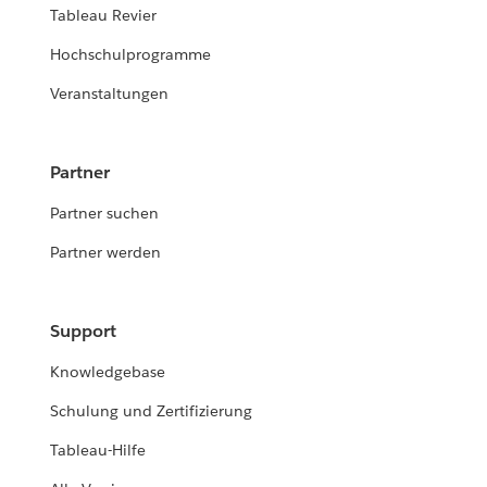
Tableau Revier
Hochschulprogramme
Veranstaltungen
Partner
Partner suchen
Partner werden
Support
Knowledgebase
Schulung und Zertifizierung
Tableau-Hilfe