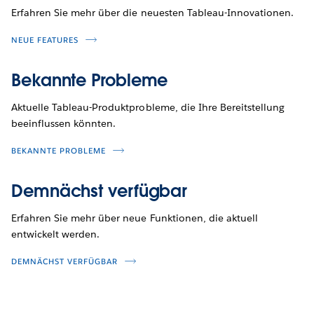
Erfahren Sie mehr über die neuesten Tableau-Innovationen.
NEUE FEATURES
Bekannte Probleme
Aktuelle Tableau-Produktprobleme, die Ihre Bereitstellung
beeinflussen könnten.
BEKANNTE PROBLEME
Demnächst verfügbar
Erfahren Sie mehr über neue Funktionen, die aktuell
entwickelt werden.
DEMNÄCHST VERFÜGBAR