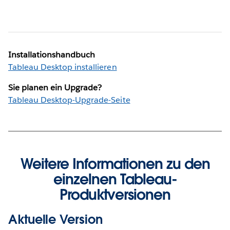
Installationshandbuch
Tableau Desktop installieren
Sie planen ein Upgrade?
Tableau Desktop-Upgrade-Seite
Weitere Informationen zu den
einzelnen Tableau-
Produktversionen
Aktuelle Version