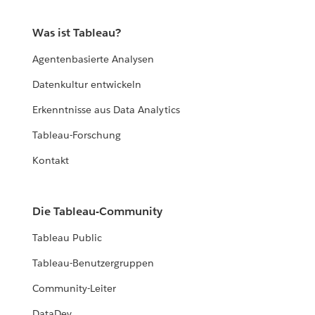
Was ist Tableau?
Agentenbasierte Analysen
Datenkultur entwickeln
Erkenntnisse aus Data Analytics
Tableau-Forschung
Kontakt
Die Tableau-Community
Tableau Public
Tableau-Benutzergruppen
Community-Leiter
DataDev