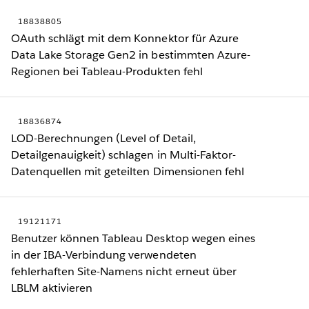
18838805
OAuth schlägt mit dem Konnektor für Azure
Data Lake Storage Gen2 in bestimmten Azure-
Regionen bei Tableau-Produkten fehl
18836874
LOD-Berechnungen (Level of Detail,
Detailgenauigkeit) schlagen in Multi-Faktor-
Datenquellen mit geteilten Dimensionen fehl
19121171
Benutzer können Tableau Desktop wegen eines
in der IBA-Verbindung verwendeten
fehlerhaften Site-Namens nicht erneut über
LBLM aktivieren