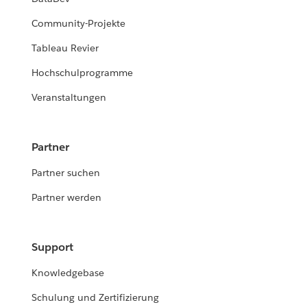
Community-Projekte
Tableau Revier
Hochschulprogramme
Veranstaltungen
Partner
Partner suchen
Partner werden
Support
Knowledgebase
Schulung und Zertifizierung