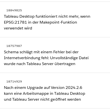
18849825
Tableau Desktop funktioniert nicht mehr, wenn
EPSG:21781 in der Makepoint-Funktion
verwendet wird
18757987
Schema schlägt mit einem Fehler bei der
Internetverbindung fehl: Unvollständige Datei
wurde nach Tableau Server übertragen
18714929
Nach einem Upgrade auf Version 2024.2.6
kann eine Arbeitsmappe in Tableau Desktop
und Tableau Server nicht geöffnet werden