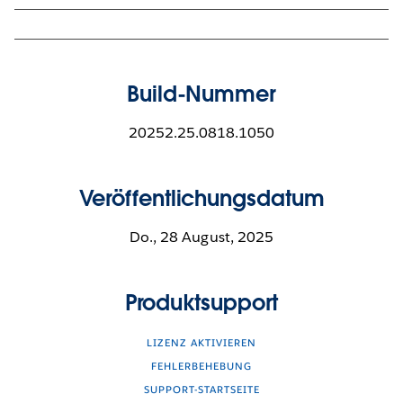
Build-Nummer
20252.25.0818.1050
Veröffentlichungsdatum
Do., 28 August, 2025
Produktsupport
LIZENZ AKTIVIEREN
FEHLERBEHEBUNG
SUPPORT-STARTSEITE