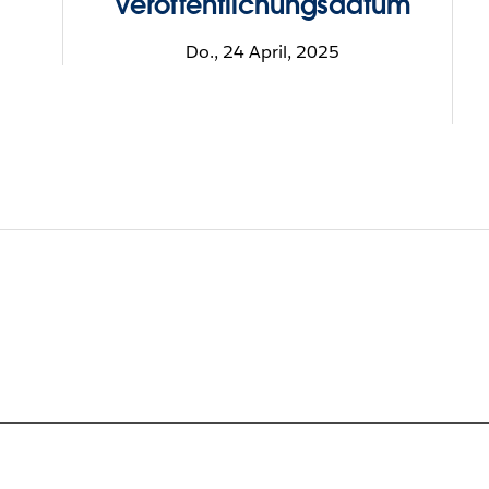
Veröffentlichungsdatum
Do., 24 April, 2025