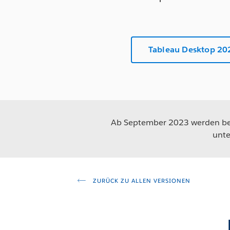
Tableau Desktop 20
Ab September 2023 werden beh
unte
ZURÜCK ZU ALLEN VERSIONEN