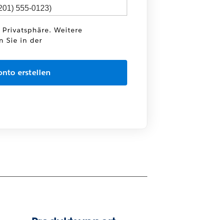
e Privatsphäre. Weitere
n Sie in der