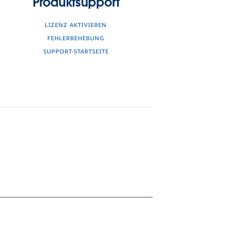
Produktsupport
LIZENZ AKTIVIEREN
FEHLERBEHEBUNG
SUPPORT-STARTSEITE