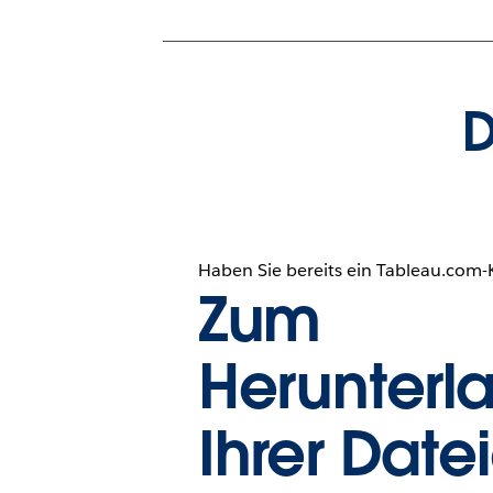
D
Haben Sie bereits ein Tableau.com
Zum
Herunterl
Ihrer Date