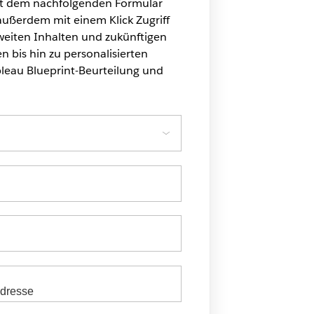
t dem nachfolgenden Formular
 außerdem mit einem Klick Zugriff
tweiten Inhalten und zukünftigen
n bis hin zu personalisierten
leau Blueprint-Beurteilung und