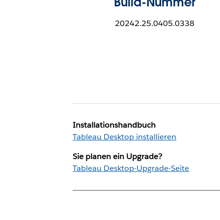
Build-Nummer
20242.25.0405.0338
Installationshandbuch
Tableau Desktop installieren
Sie planen ein Upgrade?
Tableau Desktop-Upgrade-Seite