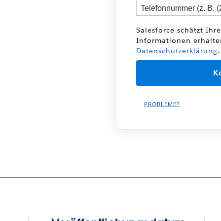
Salesforce schätzt Ihr
Informationen erhalte
Datenschutzerklärung
.
PROBLEME?