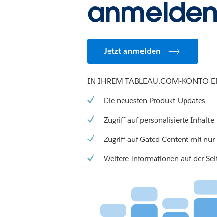
anmelde
Jetzt anmelden
IN IHREM TABLEAU.COM-KONTO E
Die neuesten Produkt-Updates
Zugriff auf personalisierte Inhalte
Zugriff auf Gated Content mit nur
Weitere Informationen auf der Se