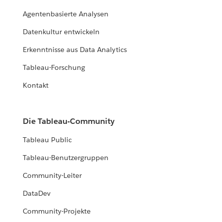
Agentenbasierte Analysen
Datenkultur entwickeln
Erkenntnisse aus Data Analytics
Tableau-Forschung
Kontakt
Die Tableau-Community
Tableau Public
Tableau-Benutzergruppen
Community-Leiter
DataDev
Community-Projekte