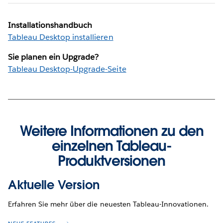
Installationshandbuch
Tableau Desktop installieren
Sie planen ein Upgrade?
Tableau Desktop-Upgrade-Seite
Weitere Informationen zu den
einzelnen Tableau-
Produktversionen
Aktuelle Version
Erfahren Sie mehr über die neuesten Tableau-Innovationen.