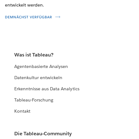
entwickelt werden.
DEMNÄCHST VERFÜGBAR
Was ist Tableau?
Agentenbasierte Analysen
Datenkultur entwickeln
Erkenntnisse aus Data Analytics
Tableau-Forschung
Kontakt
Die Tableau-Community