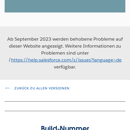
Ab September 2023 werden behobene Probleme auf
dieser Website angezeigt. Weitere Informationen zu
Problemen sind unter
/
https://help.salesforce.com/s/issues?language=de
verfügbar.
ZURÜCK ZU ALLEN VERSIONEN
Build-Nummer