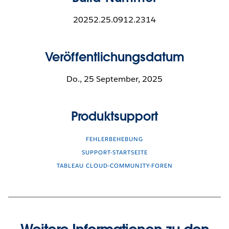
20252.25.0912.2314
Veröffentlichungsdatum
Do., 25 September, 2025
Produktsupport
FEHLERBEHEBUNG
SUPPORT-STARTSEITE
TABLEAU CLOUD-COMMUNITY-FOREN