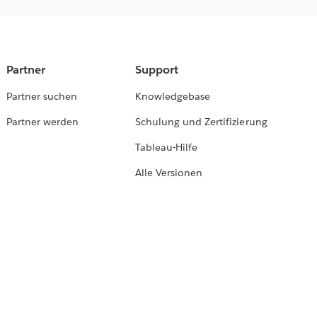
Partner
Support
Partner suchen
Knowledgebase
Partner werden
Schulung und Zertifizierung
Tableau-Hilfe
Alle Versionen