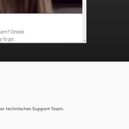
ser technisches Support-Team.