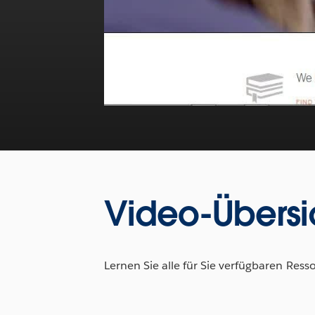
Video-Übersi
Lernen Sie alle für Sie verfügbaren Re