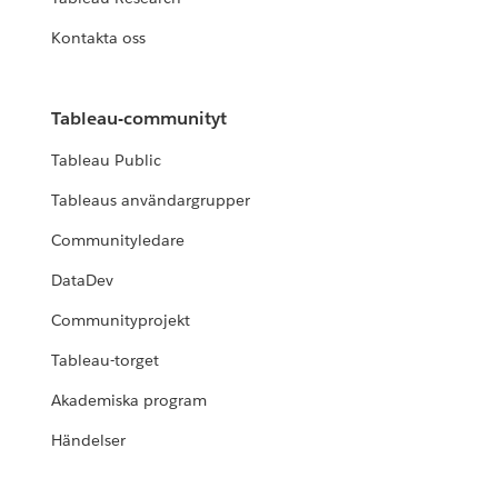
Kontakta oss
Tableau-communityt
Tableau Public
Tableaus användargrupper
Communityledare
DataDev
Communityprojekt
Tableau-torget
Akademiska program
Händelser