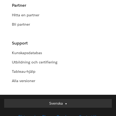
Partner
Hitta en partner
Bli partner
Support
Kunskapsdatabas
Utbildning och certifiering
Tableau-hjälp
Alla versioner
Svenska
Svenska
Deutsch