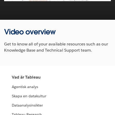
Video
Video overview
Get to know all of your available resources such as our
Knowledge Base and Technical Support team.
Vad är Tableau
Agentisk analys
Skapa en datakultur
Dataanalysinsikter
Tableau Research