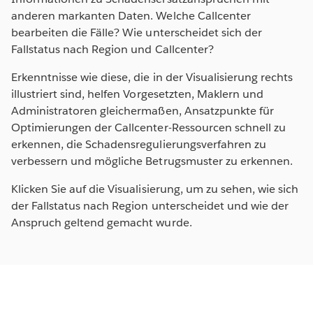
anderen markanten Daten. Welche Callcenter
bearbeiten die Fälle? Wie unterscheidet sich der
Fallstatus nach Region und Callcenter?
Erkenntnisse wie diese, die in der Visualisierung rechts
illustriert sind, helfen Vorgesetzten, Maklern und
Administratoren gleichermaßen, Ansatzpunkte für
Optimierungen der Callcenter-Ressourcen schnell zu
erkennen, die Schadensregulierungsverfahren zu
verbessern und mögliche Betrugsmuster zu erkennen.
Klicken Sie auf die Visualisierung, um zu sehen, wie sich
der Fallstatus nach Region unterscheidet und wie der
Anspruch geltend gemacht wurde.