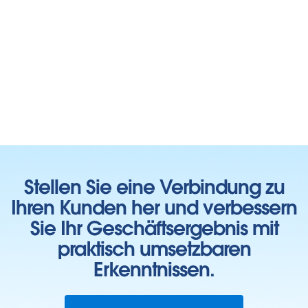
Stellen Sie eine Verbindung zu
Ihren Kunden her und verbessern
Sie Ihr Geschäftsergebnis mit
praktisch umsetzbaren
Erkenntnissen.