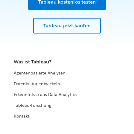
Tableau kostenlos testen
Tableau jetzt kaufen
Was ist Tableau?
Agentenbasierte Analysen
Datenkultur entwickeln
Erkenntnisse aus Data Analytics
Tableau-Forschung
Kontakt