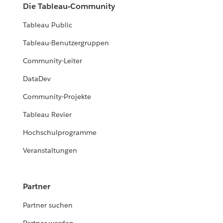
Die Tableau-Community
Tableau Public
Tableau-Benutzergruppen
Community-Leiter
DataDev
Community-Projekte
Tableau Revier
Hochschulprogramme
Veranstaltungen
Partner
Partner suchen