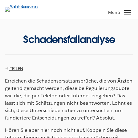
Direkt
zum
Menü
Inhalt
Schadensfallanalyse
TEILEN
Erreichen die Schadensersatzansprüche, die von Ärzten
geltend gemacht werden, dieselbe Regulierungsquote
wie die, die per Telefon oder Internet eingehen? Das
lässt sich mit Schätzungen nicht beantworten. Lohnt es
sich, diese Unterschiede näher zu untersuchen, um
fundiertere Entscheidungen zu treffen? Absolut.
Hören Sie aber hier noch nicht auf. Koppeln Sie diese
Informationen zu Schadensersatzansprüchen mit