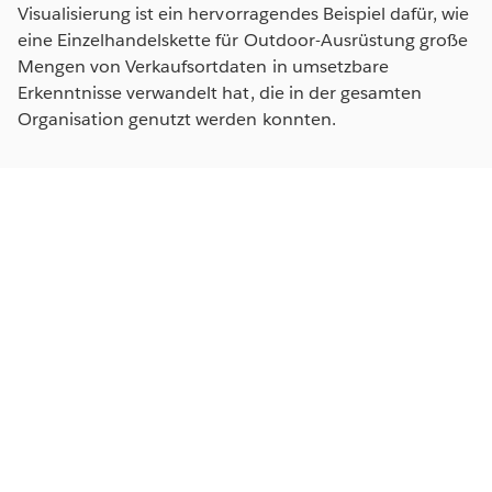
Visualisierung ist ein hervorragendes Beispiel dafür, wie
eine Einzelhandelskette für Outdoor-Ausrüstung große
Mengen von Verkaufsortdaten in umsetzbare
Erkenntnisse verwandelt hat, die in der gesamten
Organisation genutzt werden konnten.