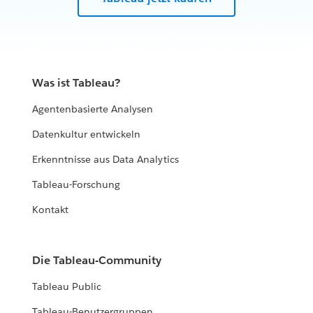
Was ist Tableau?
Agentenbasierte Analysen
Datenkultur entwickeln
Erkenntnisse aus Data Analytics
Tableau-Forschung
Kontakt
Die Tableau-Community
Tableau Public
Tableau-Benutzergruppen