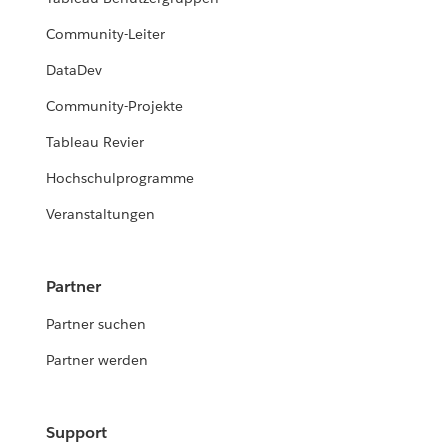
Community-Leiter
DataDev
Community-Projekte
Tableau Revier
Hochschulprogramme
Veranstaltungen
Partner
Partner suchen
Partner werden
Support