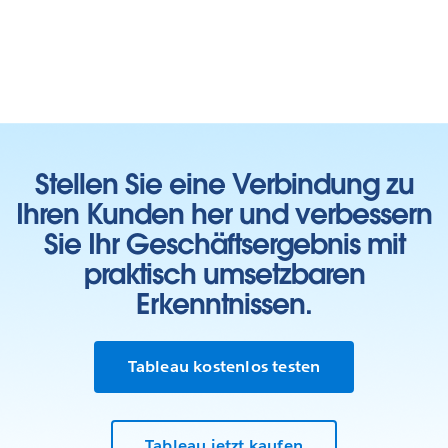
Stellen Sie eine Verbindung zu
Ihren Kunden her und verbessern
Sie Ihr Geschäftsergebnis mit
praktisch umsetzbaren
Erkenntnissen.
Tableau kostenlos testen
Tableau jetzt kaufen