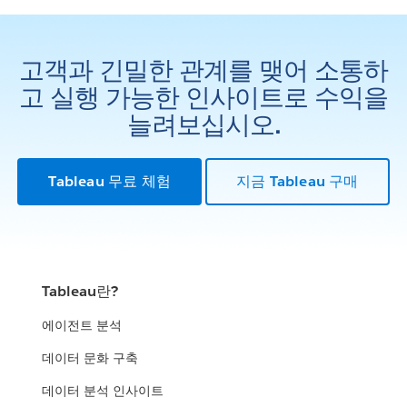
고객과 긴밀한 관계를 맺어 소통하
고 실행 가능한 인사이트로 수익을
늘려보십시오.
Tableau 무료 체험
지금 Tableau 구매
Tableau란?
에이전트 분석
데이터 문화 구축
데이터 분석 인사이트