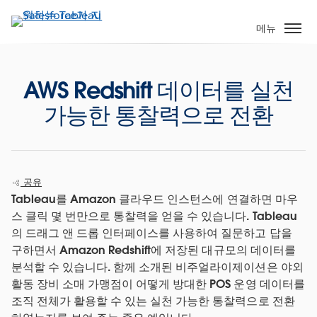
주
요
메뉴
콘
텐
츠
AWS Redshift 데이터를 실천
로
가능한 통찰력으로 전환
건
너
뛰
기
공유
Tableau를 Amazon 클라우드 인스턴스에 연결하면 마우
스 클릭 몇 번만으로 통찰력을 얻을 수 있습니다. Tableau
의 드래그 앤 드롭 인터페이스를 사용하여 질문하고 답을
구하면서 Amazon Redshift에 저장된 대규모의 데이터를
분석할 수 있습니다. 함께 소개된 비주얼라이제이션은 야외
활동 장비 소매 가맹점이 어떻게 방대한 POS 운영 데이터를
조직 전체가 활용할 수 있는 실천 가능한 통찰력으로 전환