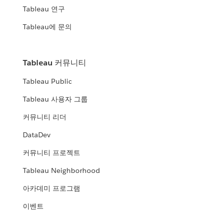
Tableau 연구
Tableau에 문의
Tableau 커뮤니티
Tableau Public
Tableau 사용자 그룹
커뮤니티 리더
DataDev
커뮤니티 프로젝트
Tableau Neighborhood
아카데미 프로그램
이벤트