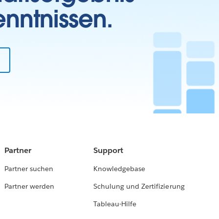
enntnissen.
Partner
Support
Partner suchen
Knowledgebase
Partner werden
Schulung und Zertifizierung
Tableau-Hilfe