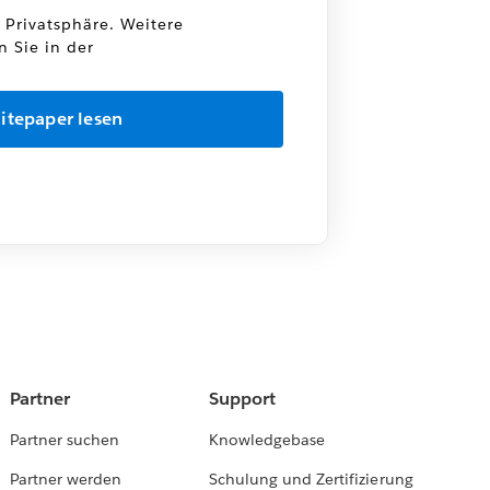
e Privatsphäre. Weitere
n Sie in der
Partner
Support
Partner suchen
Knowledgebase
Partner werden
Schulung und Zertifizierung