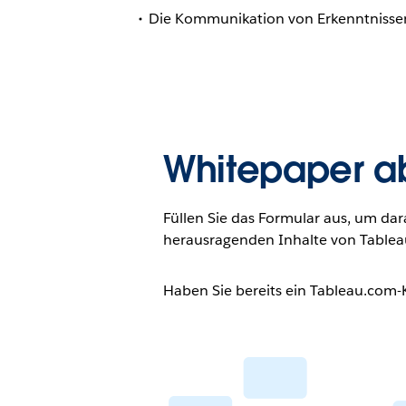
Die Kommunikation von Erkenntnisse
Whitepaper a
Füllen Sie das Formular aus, um dar
herausragenden Inhalte von Tablea
Haben Sie bereits ein Tableau.com