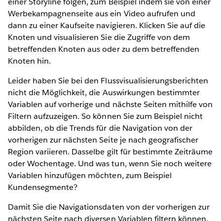
einer Storyline folgen, zum Beispiel indem sie von einer
Werbekampagnenseite aus ein Video aufrufen und
dann zu einer Kaufseite navigieren. Klicken Sie auf die
Knoten und visualisieren Sie die Zugriffe von dem
betreffenden Knoten aus oder zu dem betreffenden
Knoten hin.
Leider haben Sie bei den Flussvisualisierungsberichten
nicht die Möglichkeit, die Auswirkungen bestimmter
Variablen auf vorherige und nächste Seiten mithilfe von
Filtern aufzuzeigen. So können Sie zum Beispiel nicht
abbilden, ob die Trends für die Navigation von der
vorherigen zur nächsten Seite je nach geografischer
Region variieren. Dasselbe gilt für bestimmte Zeiträume
oder Wochentage. Und was tun, wenn Sie noch weitere
Variablen hinzufügen möchten, zum Beispiel
Kundensegmente?
Damit Sie die Navigationsdaten von der vorherigen zur
nächsten Seite nach diversen Variablen filtern können,