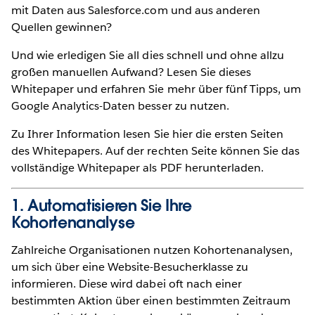
mit Daten aus Salesforce.com und aus anderen
Quellen gewinnen?
Und wie erledigen Sie all dies schnell und ohne allzu
großen manuellen Aufwand? Lesen Sie dieses
Whitepaper und erfahren Sie mehr über fünf Tipps, um
Google Analytics-Daten besser zu nutzen.
Zu Ihrer Information lesen Sie hier die ersten Seiten
des Whitepapers. Auf der rechten Seite können Sie das
vollständige Whitepaper als PDF herunterladen.
1. Automatisieren Sie Ihre
Kohortenanalyse
Zahlreiche Organisationen nutzen Kohortenanalysen,
um sich über eine Website-Besucherklasse zu
informieren. Diese wird dabei oft nach einer
bestimmten Aktion über einen bestimmten Zeitraum