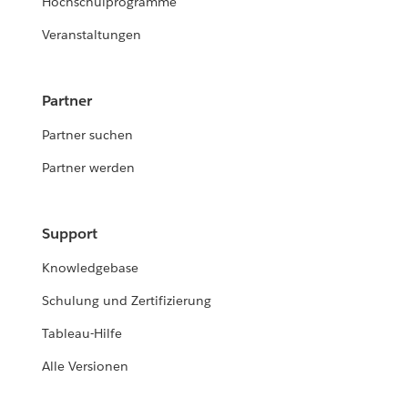
Hochschulprogramme
Veranstaltungen
Partner
Partner suchen
Partner werden
Support
Knowledgebase
Schulung und Zertifizierung
Tableau-Hilfe
Alle Versionen