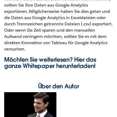
sollten Sie Ihre Daten aus Google Analytics
exportieren. Möglicherweise haben Sie dies getan und
die Daten aus Google Analytics in Exceldateien oder
durch Trennzeichen getrennte Dateien (.csv) exportiert.
Oder wenn Sie Zeit sparen und den manuellen
Aufwand verringern möchten, sollten Sie es mit dem
direkten Konnektor von Tableau für Google Analytics
versuchen.
Möchten Sie weiterlesen? Hier das
ganze
Whitepaper
herunterladen!
Über den Autor