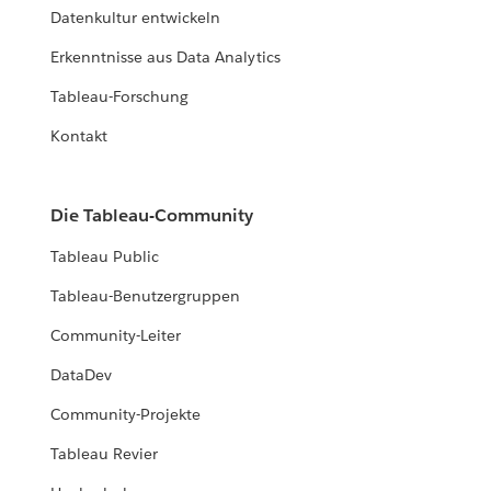
Datenkultur entwickeln
Erkenntnisse aus Data Analytics
Tableau-Forschung
Kontakt
Die Tableau-Community
Tableau Public
Tableau-Benutzergruppen
Community-Leiter
DataDev
Community-Projekte
Tableau Revier