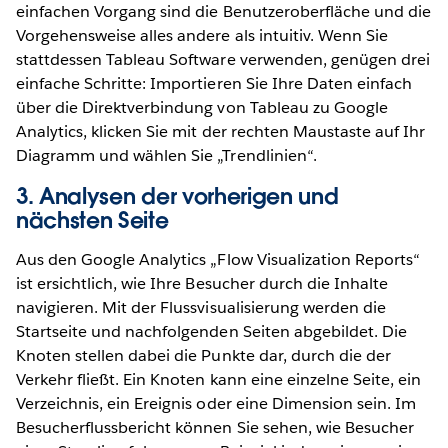
einfachen Vorgang sind die Benutzeroberfläche und die
Vorgehensweise alles andere als intuitiv. Wenn Sie
stattdessen Tableau Software verwenden, genügen drei
einfache Schritte: Importieren Sie Ihre Daten einfach
über die Direktverbindung von Tableau zu Google
Analytics, klicken Sie mit der rechten Maustaste auf Ihr
Diagramm und wählen Sie „Trendlinien“.
3. Analysen der vorherigen und
nächsten Seite
Aus den Google Analytics „Flow Visualization Reports“
ist ersichtlich, wie Ihre Besucher durch die Inhalte
navigieren. Mit der Flussvisualisierung werden die
Startseite und nachfolgenden Seiten abgebildet. Die
Knoten stellen dabei die Punkte dar, durch die der
Verkehr fließt. Ein Knoten kann eine einzelne Seite, ein
Verzeichnis, ein Ereignis oder eine Dimension sein. Im
Besucherflussbericht können Sie sehen, wie Besucher