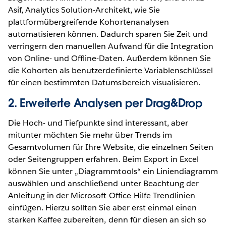
Asif, Analytics Solution-Architekt, wie Sie
plattformübergreifende Kohortenanalysen
automatisieren können. Dadurch sparen Sie Zeit und
verringern den manuellen Aufwand für die Integration
von Online- und Offline-Daten. Außerdem können Sie
die Kohorten als benutzerdefinierte Variablenschlüssel
für einen bestimmten Datumsbereich visualisieren.
2. Erweiterte Analysen per Drag&Drop
Die Hoch- und Tiefpunkte sind interessant, aber
mitunter möchten Sie mehr über Trends im
Gesamtvolumen für Ihre Website, die einzelnen Seiten
oder Seitengruppen erfahren. Beim Export in Excel
können Sie unter „Diagrammtools“ ein Liniendiagramm
auswählen und anschließend unter Beachtung der
Anleitung in der Microsoft Office-Hilfe Trendlinien
einfügen. Hierzu sollten Sie aber erst einmal einen
starken Kaffee zubereiten, denn für diesen an sich so