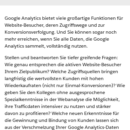
Google Analytics bietet viele großartige Funktionen für
Website-Besucher, deren Zugriffswege und zur
Konversionsverfolgung. Und Sie können sogar noch
mehr erreichen, wenn Sie alle Daten, die Google
Analytics sammelt, vollständig nutzen.
Stellen und beantworten Sie tiefer greifende Fragen:
Wie genau entsprechen die aktiven Website-Besucher
Ihrem Zielpublikum? Welche Zugriffsquellen bringen
langfristig die wertvollsten Kunden mit hohen
Wiederkaufraten (nicht nur Einmal-Konversionen)? Wie
geben Sie den Kollegen ohne ausgesprochene
Spezialkenntnisse in der Webanalyse die Möglichkeit,
ihre Trafficdaten intensiver zu nutzen und stärker
davon zu profitieren? Welche neuen Erkenntnisse für
die Gewinnung und Bindung von Kunden lassen sich
aus der Verschmelzung Ihrer Google Analytics-Daten