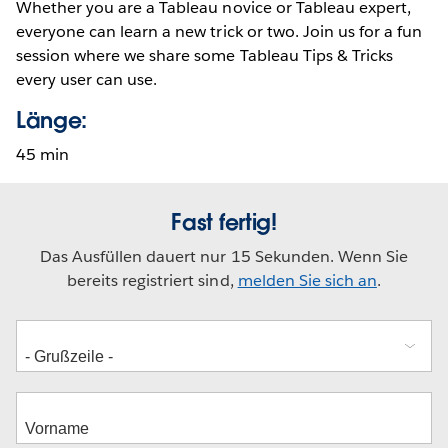
Whether you are a Tableau novice or Tableau expert,
everyone can learn a new trick or two. Join us for a fun
session where we share some Tableau Tips & Tricks
every user can use.
Länge:
45 min
Fast fertig!
Das Ausfüllen dauert nur 15 Sekunden. Wenn Sie
bereits registriert sind,
melden Sie sich an
.