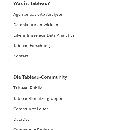
Was ist Tableau?
Agentenbasierte Analysen
Datenkultur entwickeln
Erkenntnisse aus Data Analytics
Tableau-Forschung
Kontakt
Die Tableau-Community
Tableau Public
Tableau-Benutzergruppen
Community-Leiter
DataDev
Community-Projekte