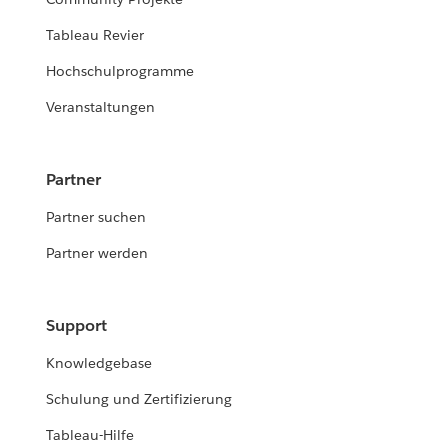
Tableau Revier
Hochschulprogramme
Veranstaltungen
Partner
Partner suchen
Partner werden
Support
Knowledgebase
Schulung und Zertifizierung
Tableau-Hilfe