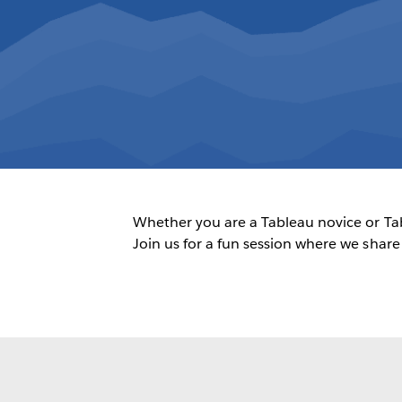
Whether you are a Tableau novice or Tab
Join us for a fun session where we share