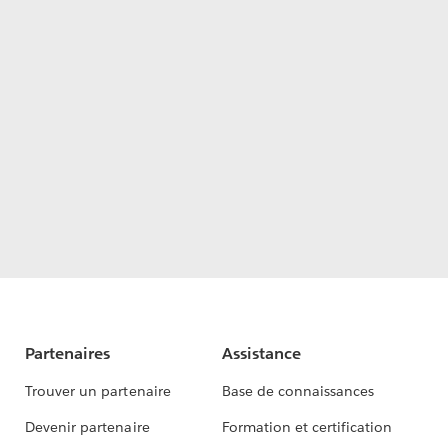
Partenaires
Assistance
Trouver un partenaire
Base de connaissances
Devenir partenaire
Formation et certification