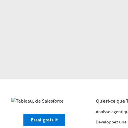
Qu'est-ce que 
Analyse agentiq
Essai gratuit
Développez une 