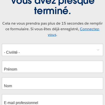
Vous avez presque
terminé.
Cela ne vous prendra pas plus de 15 secondes de remplir
ce formulaire. Si vous êtes déjà enregistré,
Connectez-
vous
.