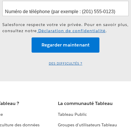
Salesforce respecte votre vie privée. Pour en savoir plus,
consultez notre
Déclaration de confidentialité
.
DES DIFFICULTÉS ?
Tableau ?
La communauté Tableau
ue
Tableau Public
culture des données
Groupes d'utilisateurs Tableau