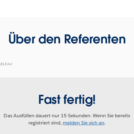
Über den Referenten
ABLEAU
Fast fertig!
Das Ausfüllen dauert nur 15 Sekunden. Wenn Sie bereits
registriert sind,
melden Sie sich an
.