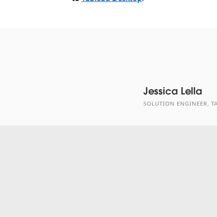
Jessica Lella
SOLUTION ENGINEER, T