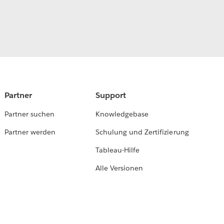
Partner
Support
Partner suchen
Knowledgebase
Partner werden
Schulung und Zertifizierung
Tableau-Hilfe
Alle Versionen