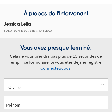
À propos de l'intervenant
Jessica Lella
SOLUTION ENGINEER, TABLEAU
Vous avez presque terminé.
Cela ne vous prendra pas plus de 15 secondes de
remplir ce formulaire. Si vous êtes déjà enregistré,
Connectez-vous
.