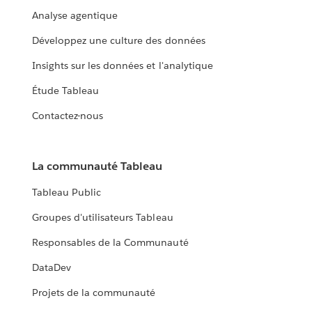
Analyse agentique
Développez une culture des données
Insights sur les données et l'analytique
Étude Tableau
Contactez-nous
La communauté Tableau
Tableau Public
Groupes d'utilisateurs Tableau
Responsables de la Communauté
DataDev
Projets de la communauté