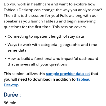
Do you work in healthcare and want to explore how
Tableau Desktop can change the way you analyze data?
Then this is the session for you! Follow along with our
speaker as you launch Tableau and begin answering
questions for the first time. This session covers:
Connecting to inpatient length of stay data
Ways to work with categorial, geographic and time-
series data
How to build a functional and impactful dashboard
that answers all of your questions
This session utilizes this
sample provider data set
that
you will need to download in addition to
Tableau
Desktop
.
Durée :
56 min