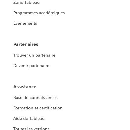
Zone Tableau
Programmes académiques
Événements
Partenaires
Trouver un partenaire
Devenir partenaire
Assistance
Base de connaissances
Formation et certification
Aide de Tableau
Toutes les versions