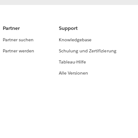
Partner
Support
Partner suchen
Knowledgebase
Partner werden
Schulung und Zertifizierung
Tableau-Hilfe
Alle Versionen