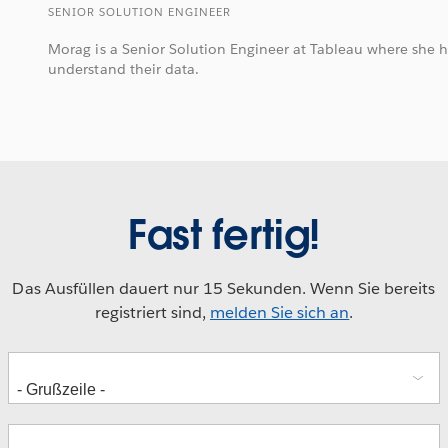
SENIOR SOLUTION ENGINEER
Morag is a Senior Solution Engineer at Tableau where she 
understand their data.
Fast fertig!
Das Ausfüllen dauert nur 15 Sekunden. Wenn Sie bereits
registriert sind,
melden Sie sich an
.