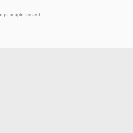
helps people see and