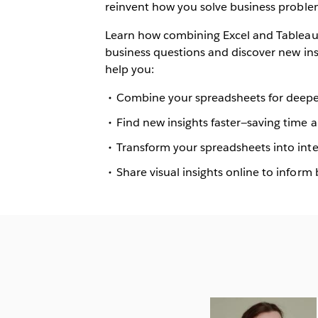
reinvent how you solve business proble
Learn how combining Excel and Tableau 
business questions and discover new insi
help you:
Combine your spreadsheets for deeper
Find new insights faster—saving time
Transform your spreadsheets into int
Share visual insights online to inform