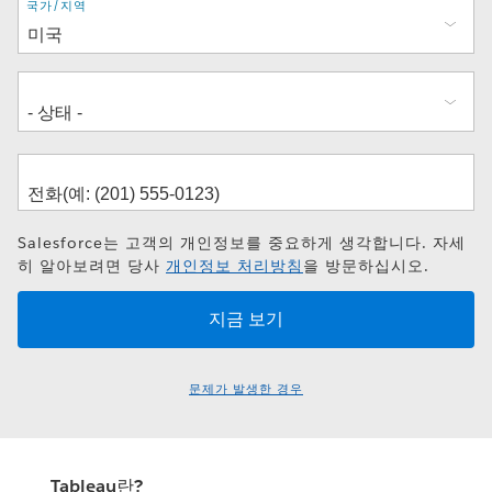
주
국가/지역
소
Salesforce는 고객의 개인정보를 중요하게 생각합니다. 자세
히 알아보려면 당사
개인정보 처리방침
을 방문하십시오.
문제가 발생한 경우
Tableau란?