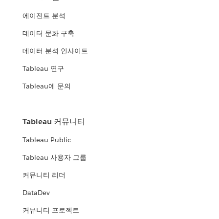
에이전트 분석
데이터 문화 구축
데이터 분석 인사이트
Tableau 연구
Tableau에 문의
Tableau 커뮤니티
Tableau Public
Tableau 사용자 그룹
커뮤니티 리더
DataDev
커뮤니티 프로젝트