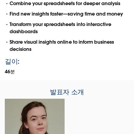
Combine your spreadsheets for deeper analysis
Find new insights faster—saving time and money
Transform your spreadsheets into interactive
dashboards
Share visual insights online to inform business
decisions
길이:
46분
발표자 소개