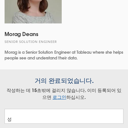
Morag Deans
SENIOR SOLUTION ENGINEER
Morag is a Senior Solution Engineer at Tableau where she helps
people see and understand their data.
거의 완료되었습니다.
작성하는 데 15초밖에 걸리지 않습니다. 이미 등록되어 있
으면
로그인
하십시오.