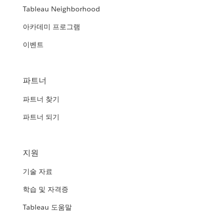
Tableau Neighborhood
아카데미 프로그램
이벤트
파트너
파트너 찾기
파트너 되기
지원
기술 자료
학습 및 자격증
Tableau 도움말