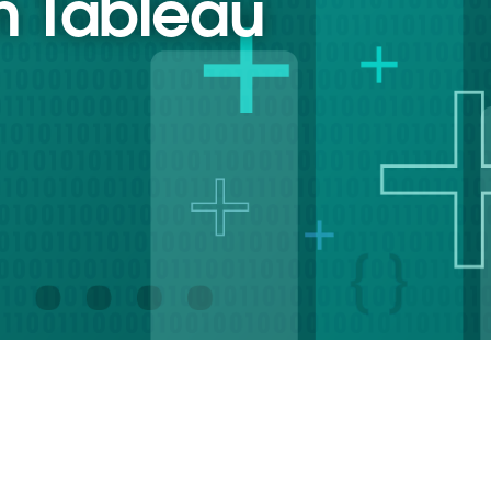
th Tableau