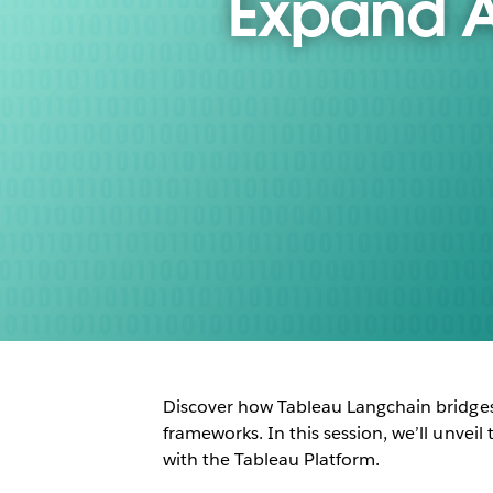
Expand AI
Discover how Tableau Langchain bridge
frameworks. In this session, we’ll unveil
with the Tableau Platform.