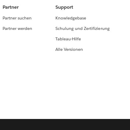
Partner
Support
Partner suchen
Knowledgebase
Partner werden
Schulung und Zertifizierung
Tableau-Hilfe
Alle Versionen