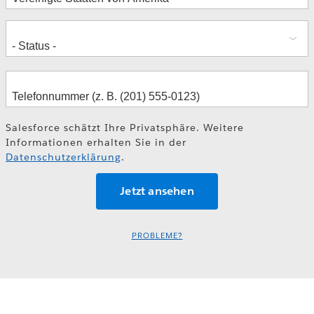
Salesforce schätzt Ihre Privatsphäre. Weitere
Informationen erhalten Sie in der
Datenschutzerklärung
.
PROBLEME?