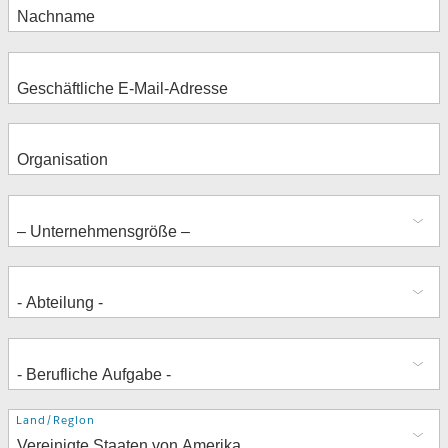
Adresse
Land/Region