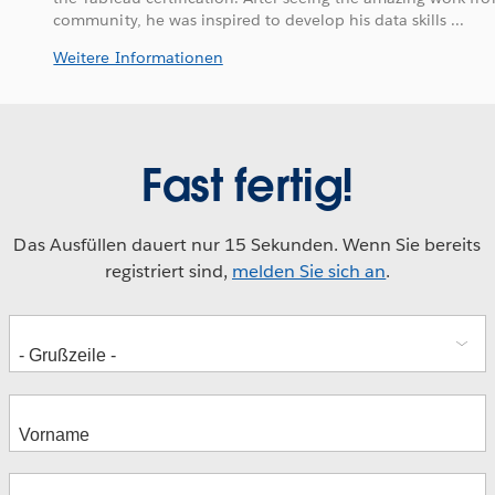
community, he was inspired to develop his data skills ...
Weitere Informationen
Fast fertig!
Das Ausfüllen dauert nur 15 Sekunden. Wenn Sie bereits
registriert sind,
melden Sie sich an
.