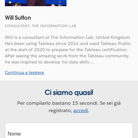
Will Sutton
CONSULTANT, THE INFORMATION LAB
Will is a consultant at The Information Lab, United Kingdom.
He's been using Tableau since 2014 and used Tableau Public
at the start of 2020 to prepare for the Tableau certification.
After seeing the amazing work from the Tableau community,
he was inspired to develop his data skills ...
Continua a leggere
Ci siamo quasi!
Per compilarlo bastano 15 secondi. Se sei già
registrato,
accedi
.