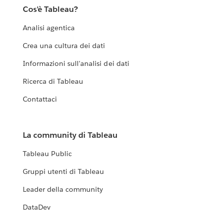
Cos'è Tableau?
Analisi agentica
Crea una cultura dei dati
Informazioni sull'analisi dei dati
Ricerca di Tableau
Contattaci
La community di Tableau
Tableau Public
Gruppi utenti di Tableau
Leader della community
DataDev