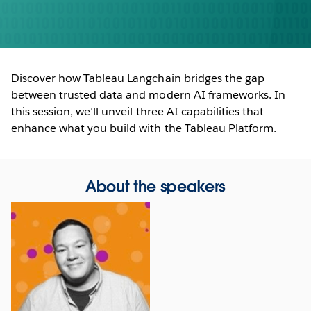
Discover how Tableau Langchain bridges the gap
between trusted data and modern AI frameworks. In
this session, we’ll unveil three AI capabilities that
enhance what you build with the Tableau Platform.
About the speakers