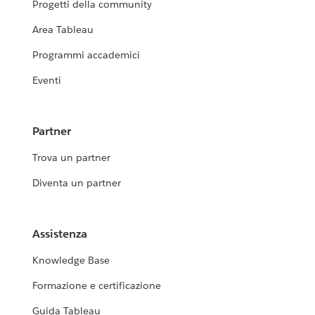
Progetti della community
Area Tableau
Programmi accademici
Eventi
Partner
Trova un partner
Diventa un partner
Assistenza
Knowledge Base
Formazione e certificazione
Guida Tableau