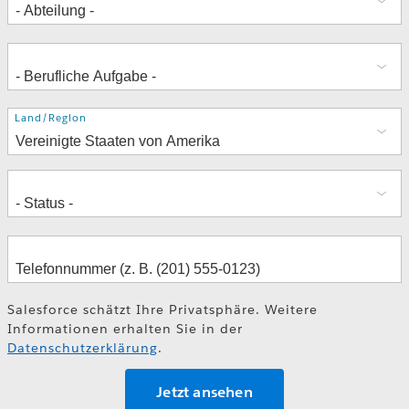
Adresse
Land/Region
Salesforce schätzt Ihre Privatsphäre. Weitere
Informationen erhalten Sie in der
Datenschutzerklärung
.