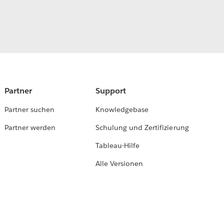
Partner
Support
Partner suchen
Knowledgebase
Partner werden
Schulung und Zertifizierung
Tableau-Hilfe
Alle Versionen