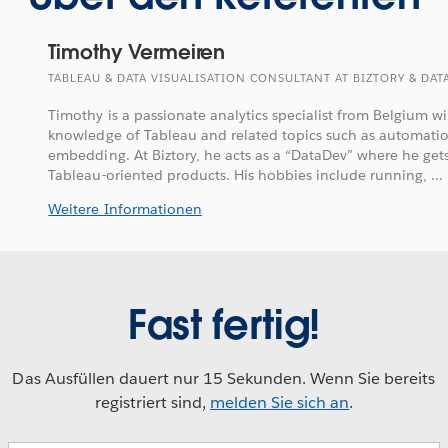
Timothy Vermeiren
TABLEAU & DATA VISUALISATION CONSULTANT AT BIZTORY & DA
Timothy is a passionate analytics specialist from Belgium 
knowledge of Tableau and related topics such as automatio
embedding. At Biztory, he acts as a “DataDev” where he get
Tableau-oriented products. His hobbies include running, ...
Weitere Informationen
Fast fertig!
Das Ausfüllen dauert nur 15 Sekunden. Wenn Sie bereits
registriert sind,
melden Sie sich an
.