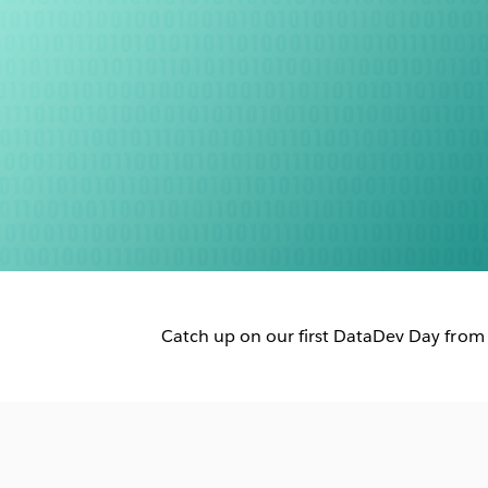
Catch up on our first DataDev Day from