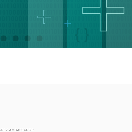
TADEV AMBASSADOR