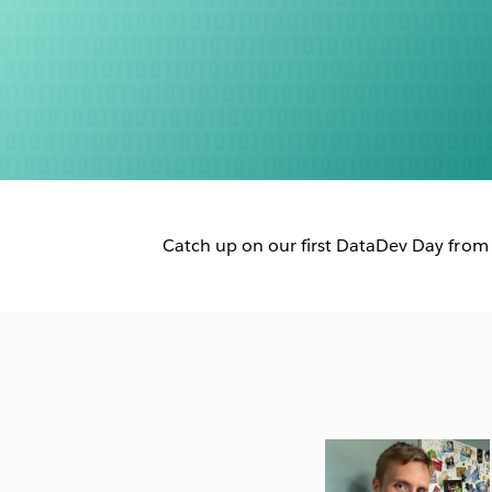
Catch up on our first DataDev Day from