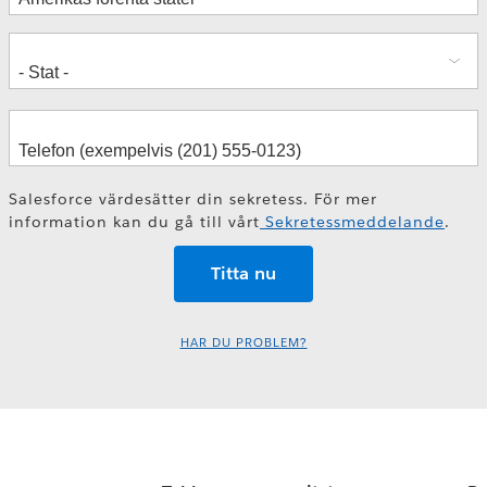
Salesforce värdesätter din sekretess. För mer
information kan du gå till vårt
Sekretessmeddelande
.
HAR DU PROBLEM?