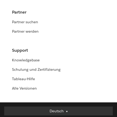
Partner
Partner suchen
Partner werden
Support
Knowledgebase
Schulung und Zertifizierung
Tableau-Hilfe
Alle Versionen
Deutsch
Deutsch