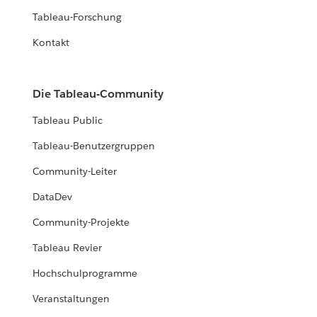
Tableau-Forschung
Kontakt
Die Tableau-Community
Tableau Public
Tableau-Benutzergruppen
Community-Leiter
DataDev
Community-Projekte
Tableau Revier
Hochschulprogramme
Veranstaltungen