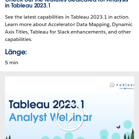
in Tableau 2023.1
See the latest capabilities in Tableau 2023.1 in action.
Learn more about Accelerator Data Mapping, Dynamic
Axis Titles, Tableau for Slack enhancements, and other
capabilities.
Länge:
5 min
Play