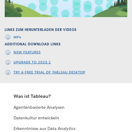
Video
LINKS ZUM HERUNTERLADEN DER VIDEOS
MP4
ADDITIONAL DOWNLOAD LINKS
NEW FEATURES
UPGRADE TO 2023.1
TRY A FREE TRIAL OF TABLEAU DESKTOP
Was ist Tableau?
Agentenbasierte Analysen
Datenkultur entwickeln
Erkenntnisse aus Data Analytics