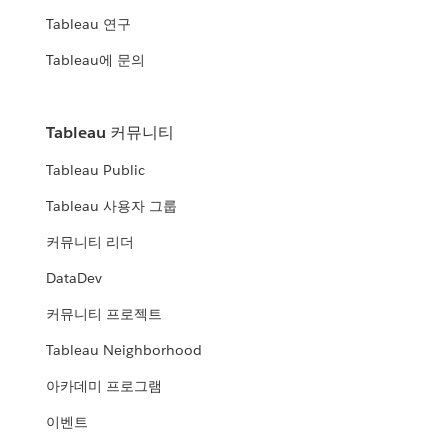
Tableau 연구
Tableau에 문의
Tableau 커뮤니티
Tableau Public
Tableau 사용자 그룹
커뮤니티 리더
DataDev
커뮤니티 프로젝트
Tableau Neighborhood
아카데미 프로그램
이벤트