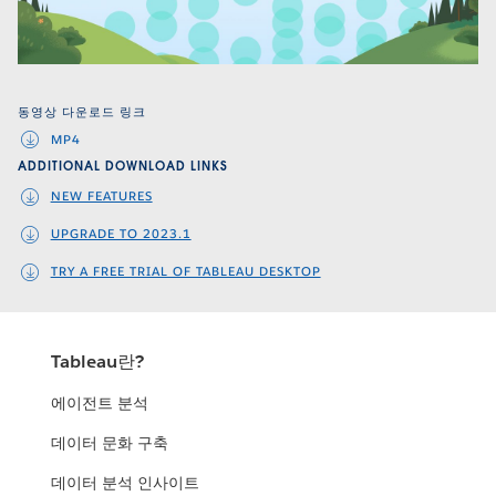
Video
동영상 다운로드 링크
MP4
ADDITIONAL DOWNLOAD LINKS
NEW FEATURES
UPGRADE TO 2023.1
TRY A FREE TRIAL OF TABLEAU DESKTOP
Tableau란?
에이전트 분석
데이터 문화 구축
데이터 분석 인사이트