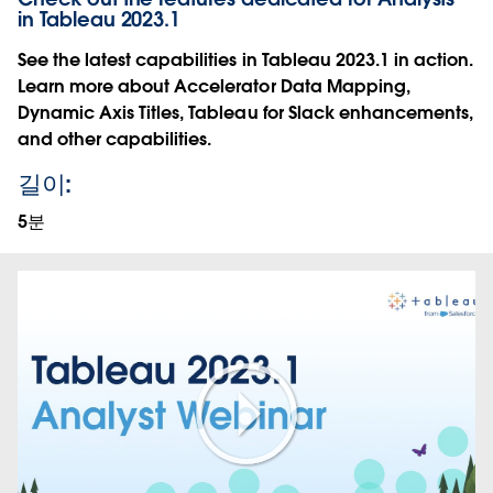
in Tableau 2023.1
See the latest capabilities in Tableau 2023.1 in action.
Learn more about Accelerator Data Mapping,
Dynamic Axis Titles, Tableau for Slack enhancements,
and other capabilities.
길이:
5분
Play