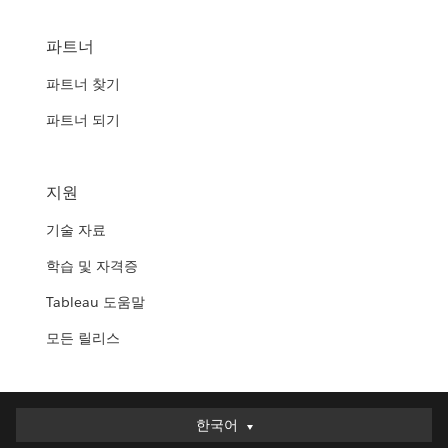
파트너
파트너 찾기
파트너 되기
지원
기술 자료
학습 및 자격증
Tableau 도움말
모든 릴리스
한국어
한국어