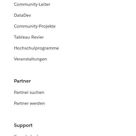
Community-Leiter
DataDev
Community-Projekte
Tableau Revier
Hochschulprogramme
Veranstaltungen
Partner
Partner suchen
Partner werden
Support