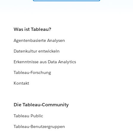
Was ist Tableau?
Agentenbasierte Analysen
Datenkultur entwickeln
Erkenntnisse aus Data Analytics
Tableau-Forschung
Kontakt
Die Tableau-Community
Tableau Public
Tableau-Benutzergruppen