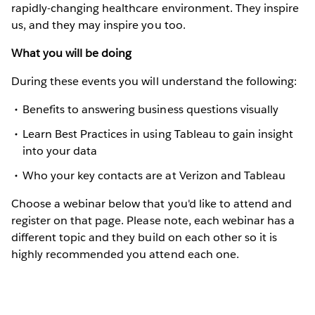
rapidly-changing healthcare environment. They inspire
us, and they may inspire you too.
What you will be doing
During these events you will understand the following:
Benefits to answering business questions visually
Learn Best Practices in using Tableau to gain insight
into your data
Who your key contacts are at Verizon and Tableau
Choose a webinar below that you'd like to attend and
register on that page. Please note, each webinar has a
different topic and they build on each other so it is
highly recommended you attend each one.