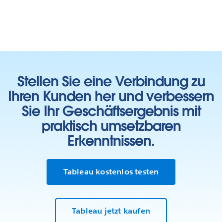
Stellen Sie eine Verbindung zu
Ihren Kunden her und verbessern
Sie Ihr Geschäftsergebnis mit
praktisch umsetzbaren
Erkenntnissen.
Tableau kostenlos testen
Tableau jetzt kaufen