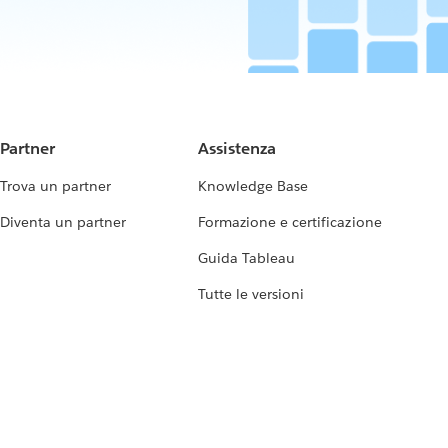
Partner
Assistenza
Trova un partner
Knowledge Base
Diventa un partner
Formazione e certificazione
Guida Tableau
Tutte le versioni