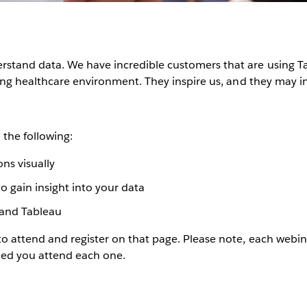
rstand data. We have incredible customers that are using Ta
ging healthcare environment. They inspire us, and they may i
 the following:
ns visually
o gain insight into your data
 and Tableau
o attend and register on that page. Please note, each webina
ded you attend each one.