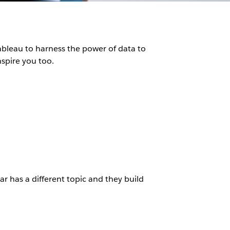
bleau to harness the power of data to
nspire you too.
r has a different topic and they build